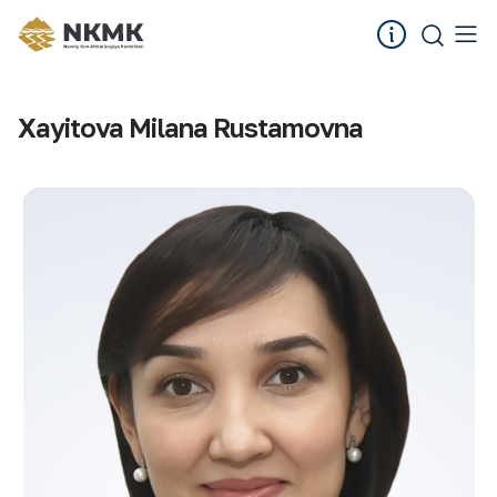
Xayitova Milana Rustamovna