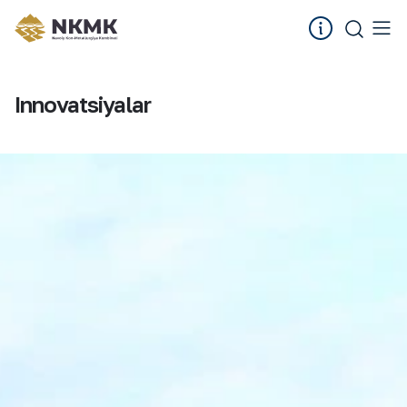
Innovatsiyalar