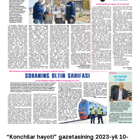
“Konchilar hayoti” gazetasining 2023-yil 10-