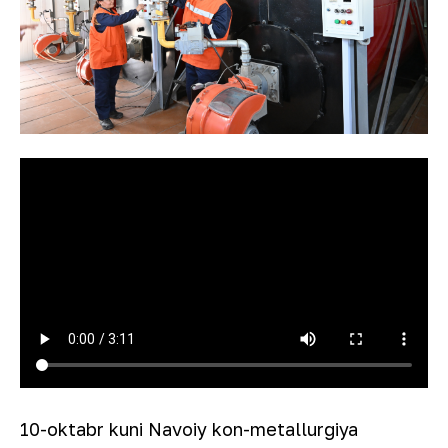
10-oktabr kuni Navoiy kon-metallurgiya