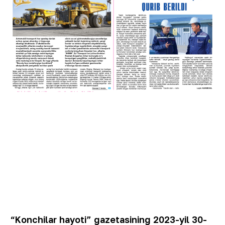
“Konchilar hayoti” gazetasining 2023-yil 30-