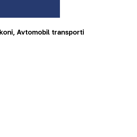
oni, Avtomobil transporti