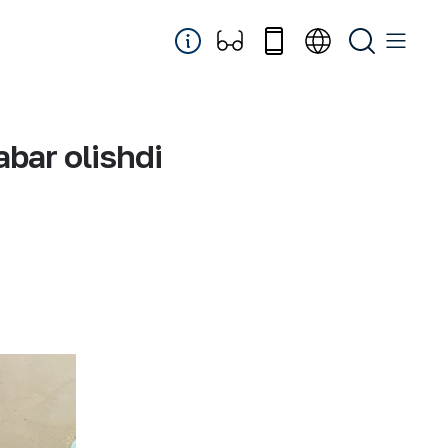
abar olishdi