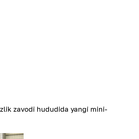
zlik zavodi hududida yangi mini-