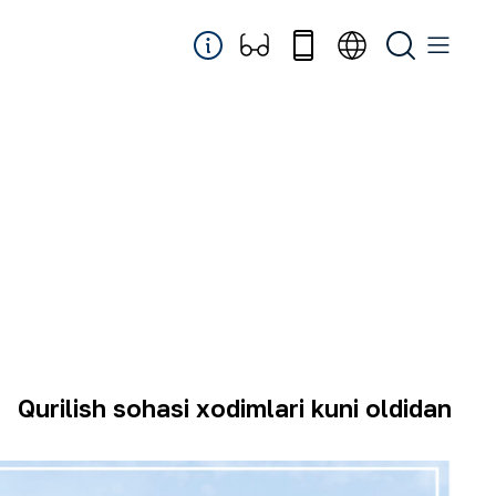
Qurilish sohasi xodimlari kuni oldidan