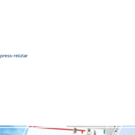
 press-relizlar