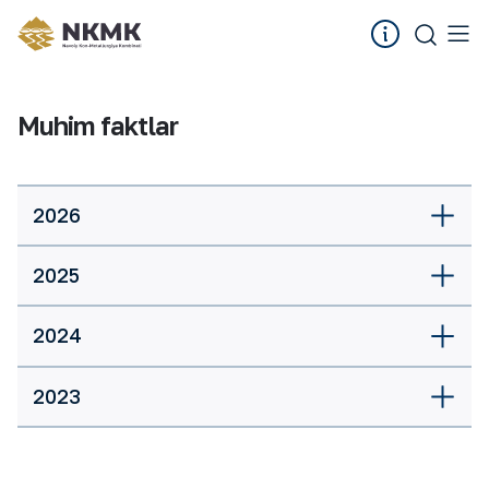
Muhim faktlar
2026
2025
2024
2023