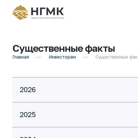
Существенные факты
Главная
Инвесторам
Существенные фак
2026
2025