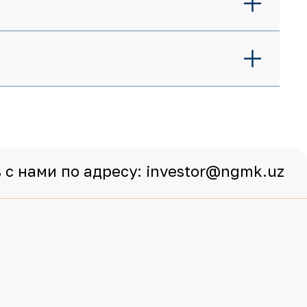
с нами по адресу:
investor@ngmk.uz