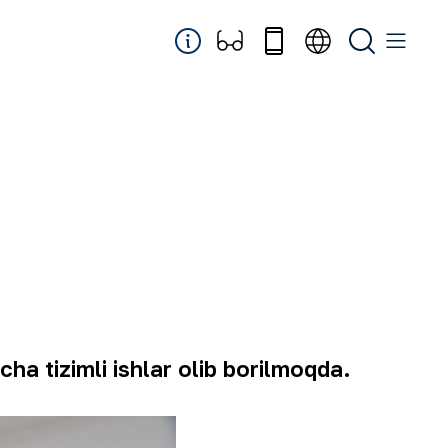
ha tizimli ishlar olib borilmoqda.