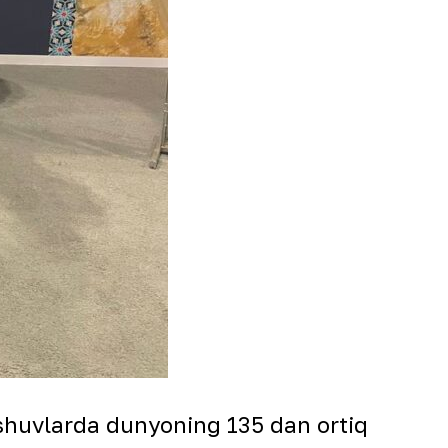
ashuvlarda dunyoning 135 dan ortiq