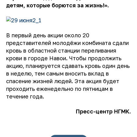
детям, которые борются за жизнь!».
В первый день акции около 20
представителей молодёжи комбината сдали
кровь в областной станции переливания
крови в городе Навои. Чтобы продолжить
акцию, планируется сдавать кровь один день
в неделю, тем самым вносить вклад в
спасение жизней людей. Эта акция будет
проходить еженедельно по пятницам в
течение года.
Пресс-центр НГМК.