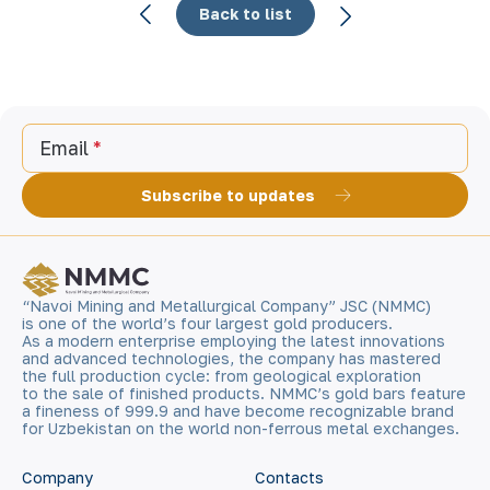
Back to list
Email
Subscribe to updates
“Navoi Mining and Metallurgical Company” JSC (NMMC)
is one of the world’s four largest gold producers.
As a modern enterprise employing the latest innovations
and advanced technologies, the company has mastered
the full production cycle: from geological exploration
to the sale of finished products. NMMC’s gold bars feature
a fineness of 999.9 and have become recognizable brand
for Uzbekistan on the world non-ferrous metal exchanges.
Company
Contacts