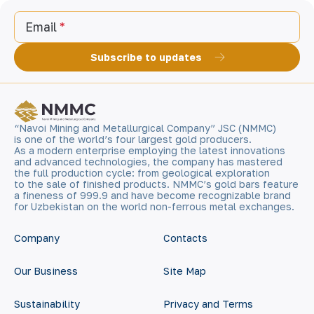
Email
Subscribe to updates
“Navoi Mining and Metallurgical Company” JSC (NMMC)
is one of the world’s four largest gold producers.
As a modern enterprise employing the latest innovations
and advanced technologies, the company has mastered
the full production cycle: from geological exploration
to the sale of finished products. NMMC’s gold bars feature
a fineness of 999.9 and have become recognizable brand
for Uzbekistan on the world non-ferrous metal exchanges.
Company
Contacts
Our Business
Site Map
Sustainability
Privacy and Terms