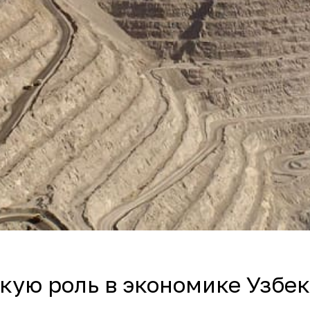
кую роль в экономике Узбек