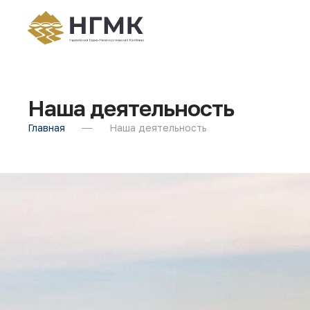
Наша деятельность
Главная
Наша деятельность