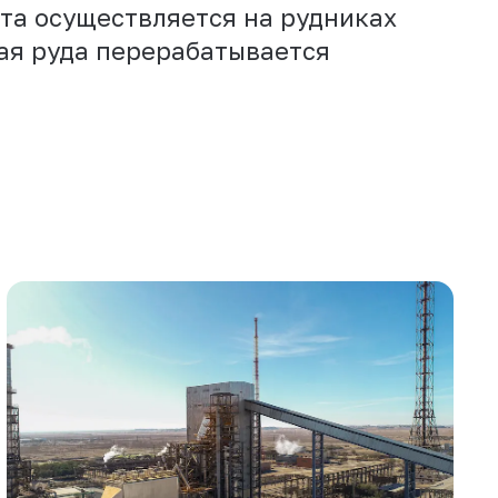
та осуществляется на рудниках
ая руда перерабатывается