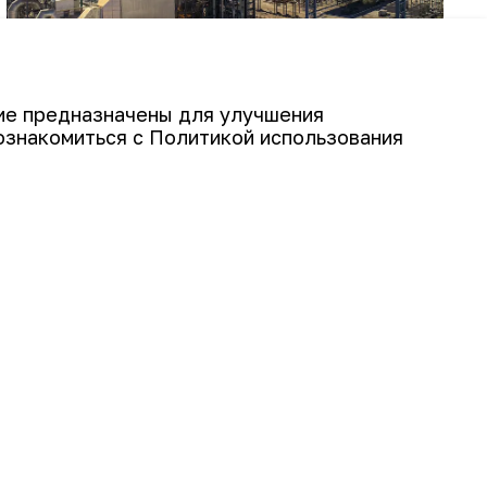
гие предназначены для улучшения
ознакомиться с Политикой использования
Подписаться