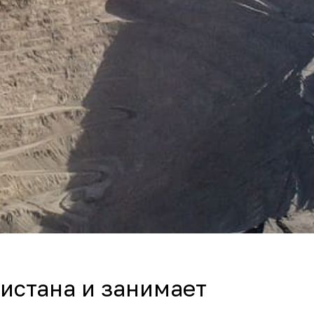
истана и занимает