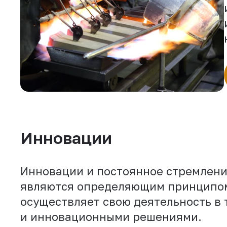
Инновации
Инновации и постоянное стремлени
являются определяющим принципом
осуществляет свою деятельность в 
и инновационными решениями.