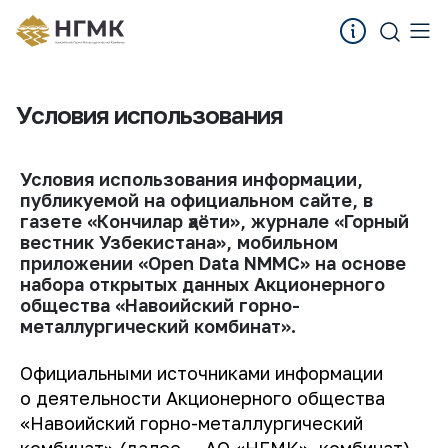
Условия использования
Условия использования информации,
публикуемой на официальном сайте, в
газете «Кончилар ҳаёти», журнале «Горный
вестник Узбекистана», мобильном
приложении «Ореn Data NMMC» на основе
набора открытых данных Акционерного
общества «Навоийский горно-
металлургический комбинат».
Официальными источниками информации
о деятельности Акционерного общества
«Навоийский горно-металлургический