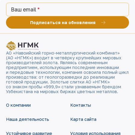
Ваш email
Подписаться на обновления
АО «Навоийский горно-металлургический комбинат»
(АО «НГМК») входит в четвёрку крупнейших мировых
производителей золота. Являясь современным
предприятием, использующим последние инновации
и передовые технологии, компания освоила полный цикл
производства: от геологоразведки до реализации
готовой продукции. Золотые слитки АО «НГМК»
со знаком пробы «999,9» стали узнаваемым брендом
Узбекистана на мировых биржах цветных металлов.
О компании
Контакты
Наша деятельность
Карта сайта
Устойчивое развитие
Условия использования