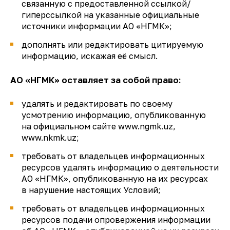
связанную с предоставленной ссылкой/
гиперссылкой на указанные официальные
источники информации АО «НГМК»;
дополнять или редактировать цитируемую
информацию, искажая её смысл.
АО «НГМК» оставляет за собой право:
удалять и редактировать по своему
усмотрению информацию, опубликованную
на официальном сайте www.ngmk.uz,
www.nkmk.uz;
требовать от владельцев информационных
ресурсов удалять информацию о деятельности
АО «НГМК», опубликованную на их ресурсах
в нарушение настоящих Условий;
требовать от владельцев информационных
ресурсов подачи опровержения информации