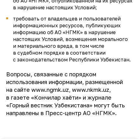
об АО «НГМК», опубликованной на их ресурсах
в нарушение настоящих Условий;
требовать от владельцев и пользователей
информационных ресурсов, публикующих
информацию об АО «НГМК» в нарушение
настоящих Условий, возмещения морального
и материального вреда, в том числе
в судебном порядке в соответствии
с законодательством Республики Узбекистан.
Вопросы, связанные с порядком
использования информации, размещенной
на сайте www.ngmk.uz, www.nkmk.uz,
в газете «Кончилар хаёти» и журнале
«Горный вестник Узбекистана» могут быть
направлены в Пресс-центр АО «НГМК».