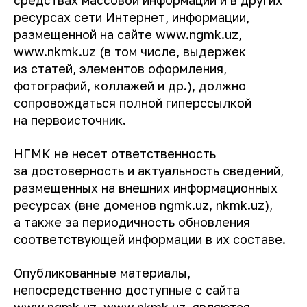
средствах массовой информации и в других
ресурсах сети Интернет, информации,
размещенной на сайте www.ngmk.uz,
www.nkmk.uz (в том числе, выдержек
из статей, элементов оформления,
фотографий, коллажей и др.), должно
сопровождаться полной гиперссылкой
на первоисточник.
НГМК не несет ответственность
за достоверность и актуальность сведений,
размещенных на внешних информационных
ресурсах (вне доменов ngmk.uz, nkmk.uz),
а также за периодичность обновления
соответствующей информации в их составе.
Опубликованные материалы,
непосредственно доступные с сайта