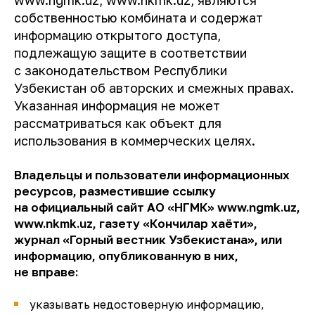
www.ngmk.uz, www.nkmk.uz, являются
собственностью комбината и содержат
информацию открытого доступа,
подлежащую защите в соответствии
с законодательством Республики
Узбекистан об авторских и смежных правах.
Указанная информация не может
рассматриваться как объект для
использования в коммерческих целях.
Владельцы и пользователи информационных
ресурсов, разместившие ссылку
на официальный сайт АО «НГМК» www.ngmk.uz,
www.nkmk.uz, газету «Кончилар хаёти»,
журнал «Горный вестник Узбекистана», или
информацию, опубликованную в них,
не вправе:
указывать недостоверную информацию,