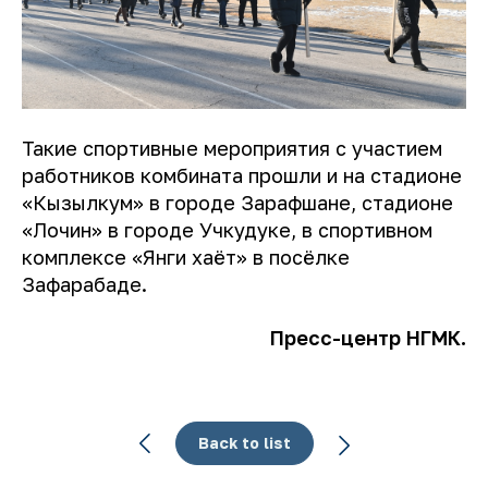
Такие спортивные мероприятия с участием
работников комбината прошли и на стадионе
«Кызылкум» в городе Зарафшане, стадионе
«Лочин» в городе Учкудуке, в спортивном
комплексе «Янги хаёт» в посёлке
Зафарабаде.
Пресс-центр НГМК.
Back to list