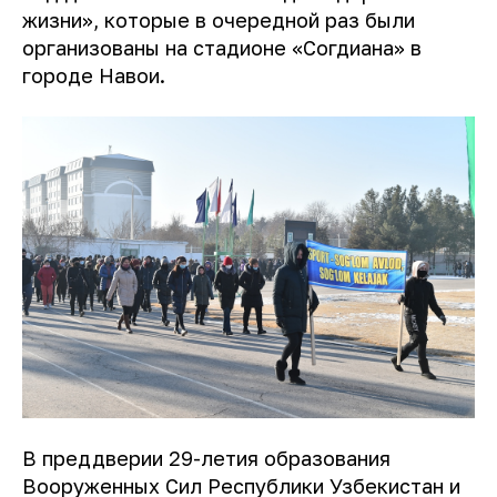
жизни», которые в очередной раз были
организованы на стадионе «Согдиана» в
городе Навои.
В преддверии 29-летия образования
Вооруженных Сил Республики Узбекистан и