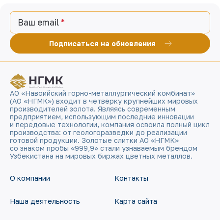
Ваш email
Подписаться на обновления
АО «Навоийский горно-металлургический комбинат»
(АО «НГМК») входит в четвёрку крупнейших мировых
производителей золота. Являясь современным
предприятием, использующим последние инновации
и передовые технологии, компания освоила полный цикл
производства: от геологоразведки до реализации
готовой продукции. Золотые слитки АО «НГМК»
со знаком пробы «999,9» стали узнаваемым брендом
Узбекистана на мировых биржах цветных металлов.
О компании
Контакты
Наша деятельность
Карта сайта