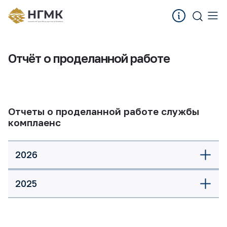
Отчёт о проделанной работе
Отчеты о проделанной работе службы
комплаенс
2026
2025