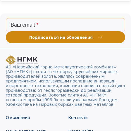
Ваш email
Подписаться на обновления
АО «Навоийский горно-металлургический комбинат»
(АО «НГМК») входит в четвёрку крупнейших мировых
производителей золота. Являясь современным
предприятием, использующим последние инновации
и передовые технологии, компания освоила полный цикл
производства: от геологоразведки до реализации
готовой продукции. Золотые слитки АО «НГМК»
со знаком пробы «999,9» стали узнаваемым брендом
Узбекистана на мировых биржах цветных металлов.
О компании
Контакты