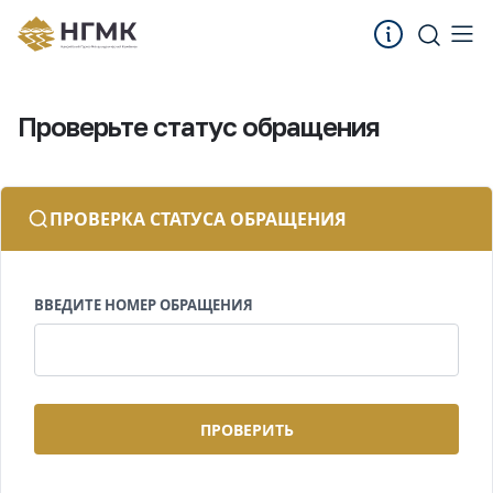
Проверьте статус обращения
ПРОВЕРКА СТАТУСА ОБРАЩЕНИЯ
ВВЕДИТЕ НОМЕР ОБРАЩЕНИЯ
ПРОВЕРИТЬ