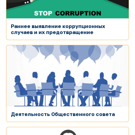
Раннее выявление коррупционных
случаев и их предотвращение
Деятельность Общественного совета