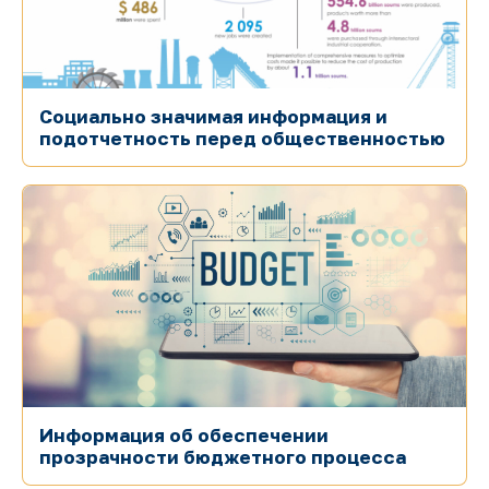
Социально значимая информация и
подотчетность перед общественностью
Информация об обеспечении
прозрачности бюджетного процесса