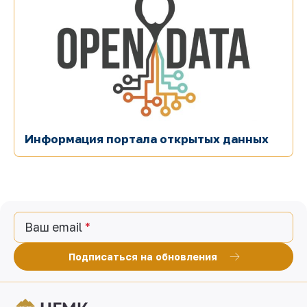
Информация портала открытых данных
Ваш email
Подписаться на обновления