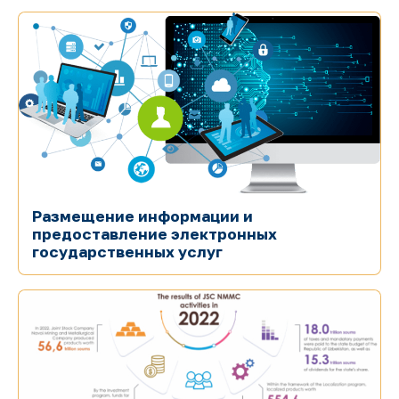
Размещение информации и
предоставление электронных
государственных услуг