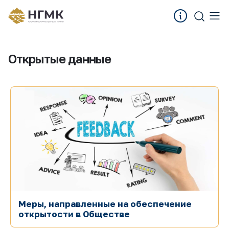
Открытые данные
Меры, направленные на обеспечение
открытости в Обществе