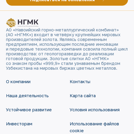
АО «Навоийский горно-металлургический комбинат»
(АО «НГМК») входит в четвёрку крупнейших мировых
производителей золота. Являясь современным
предприятием, использующим последние инновации
и передовые технологии, компания освоила полный цикл
производства: от геологоразведки до реализации
готовой продукции. Золотые слитки АО «НГМК»
со знаком пробы «999,9» стали узнаваемым брендом
Узбекистана на мировых биржах цветных металлов.
О компании
Контакты
Наша деятельность
Карта сайта
Устойчивое развитие
Условия использования
Инвесторам
Использование файлов
cookie