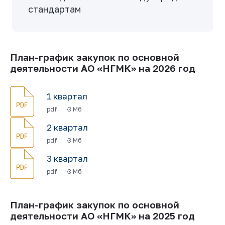
стандартам
План-график закупок по основной
деятельности АО «НГМК» на 2026 год
1 квартал
pdf
3 Мб
2 квартал
pdf
3 Мб
3 квартал
pdf
3 Мб
План-график закупок по основной
деятельности АО «НГМК» на 2025 год