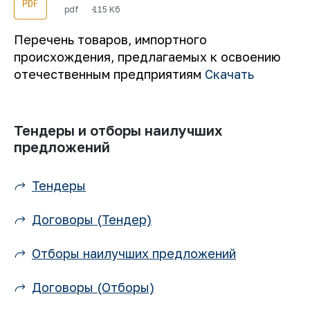
pdf
115 Кб
Перечень товаров, импортного
происхождения, предлагаемых к освоению
отечественным предприятиям
Скачать
Тендеры и отборы наилучших
предложений
Тендеры
Договоры (Тендер)
Отборы наилучших предложений
Договоры (Отборы)