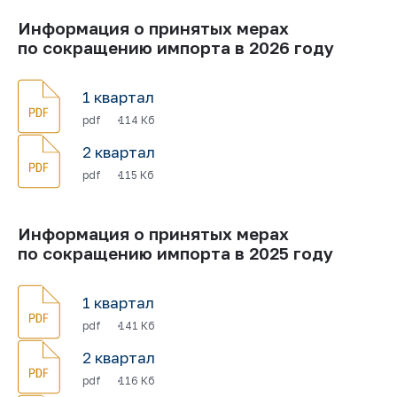
Информация о принятых мерах
по сокращению импорта в 2026 году
1 квартал
pdf
114 Кб
2 квартал
pdf
115 Кб
Информация о принятых мерах
по сокращению импорта в 2025 году
1 квартал
pdf
141 Кб
2 квартал
pdf
116 Кб