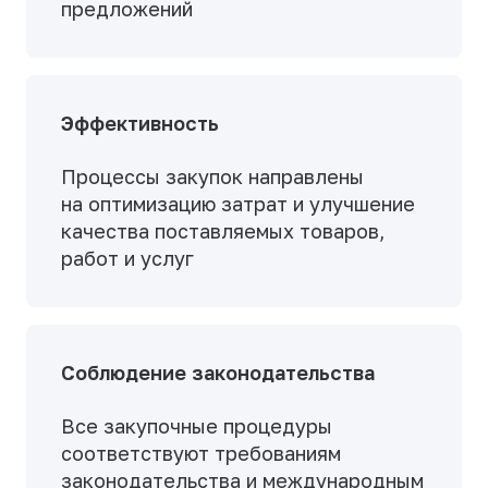
предложений
Эффективность
Процессы закупок направлены
на оптимизацию затрат и улучшение
качества поставляемых товаров,
работ и услуг
Соблюдение законодательства
Все закупочные процедуры
соответствуют требованиям
законодательства и международным