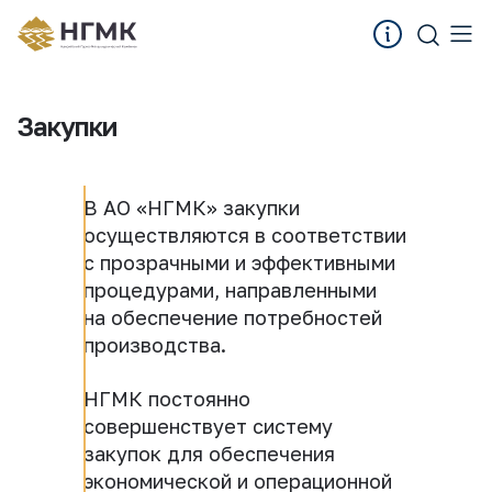
Закупки
В АО «НГМК» закупки
осуществляются в соответствии
с прозрачными и эффективными
процедурами, направленными
на обеспечение потребностей
производства.
НГМК постоянно
совершенствует систему
закупок для обеспечения
экономической и операционной