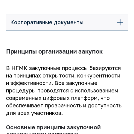
Корпоративные документы
Принципы организации закупок
В НГМК закупочные процессы базируются
на принципах открытости, конкурентности
и эффективности. Все закупочные
процедуры проводятся с использованием
современных цифровых платформ, что
обеспечивает прозрачность и доступность
для всех участников.
Основные принципы закупочной
деятельности включают: