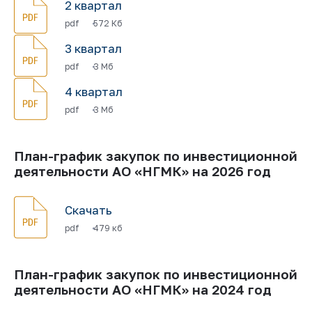
2 квартал
pdf
572 Кб
3 квартал
pdf
3 Мб
4 квартал
pdf
3 Мб
План-график закупок по инвестиционной
деятельности АО «НГМК» на 2026 год
Скачать
pdf
479 кб
План-график закупок по инвестиционной
деятельности АО «НГМК» на 2024 год