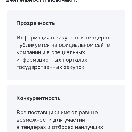
Прозрачность
Информация о закупках и тендерах
публикуется на официальном сайте
компании и в специальных
информационных порталах
государственных закупок
Конкурентность
Все поставщики имеют равные
возможности для участия
в тендерах и отборах наилучших