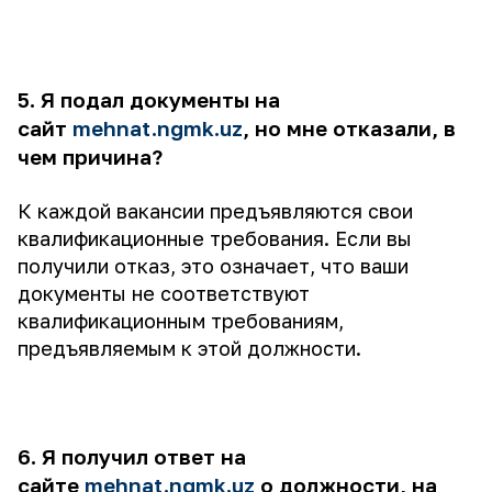
5. Я подал документы на
сайт
mehnat.ngmk.uz
, но мне отказали, в
чем причина?
К каждой вакансии предъявляются свои
квалификационные требования. Если вы
получили отказ, это означает, что ваши
документы не соответствуют
квалификационным требованиям,
предъявляемым к этой должности.
6. Я получил ответ на
сайте
mehnat.ngmk.uz
о должности, на