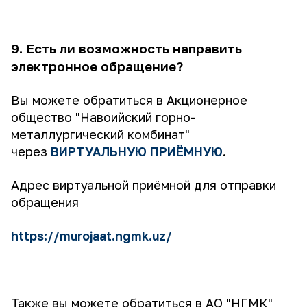
9. Есть ли возможность направить
электронное обращение?
Вы можете обратиться в Акционерное
общество "Навоийский горно-
металлургический комбинат"
через
ВИРТУАЛЬНУЮ ПРИЁМНУЮ
.
Адрес виртуальной приёмной для отправки
обращения
https://murojaat.ngmk.uz/
Также вы можете обратиться в АО "НГМК"