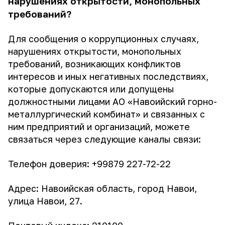
нарушениях открытости, монопольных
требований?
Для сообщения о коррупционных случаях,
нарушениях открытости, монопольных
требований, возникающих конфликтов
интересов и иных негативных последствиях,
которые допускаются или допущены
должностными лицами АО «Навоийский горно-
металлургический комбинат» и связанных с
ним предприятий и организаций, можете
связаться через следующие каналы связи:
Телефон доверия: +99879 227-72-22
Адрес: Навоийская область, город Навои,
улица Навои, 27.