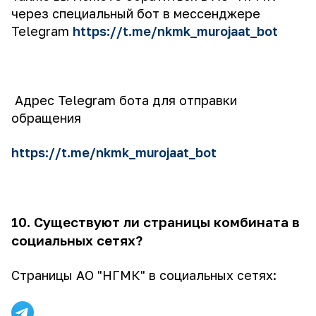
через специальный бот в мессенджере
Telegram
https://t.me/nkmk_murojaat_bot
Адрес Telegram бота для отправки
обращения
https://t.me/nkmk_murojaat_bot
10. Существуют ли страницы комбината в
социальных сетях?
Страницы АО "НГМК" в социальных сетях: