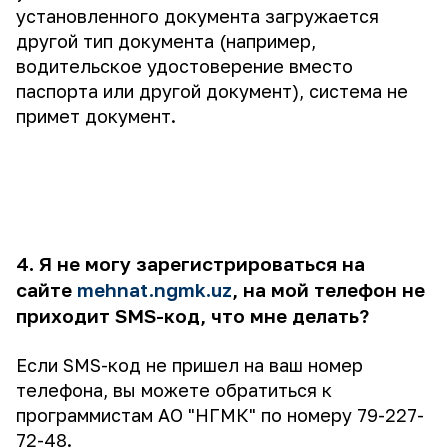
установленного документа загружается
другой тип документа (например,
водительское удостоверение вместо
паспорта или другой документ), система не
примет документ.
4. Я не могу зарегистрироваться на
сайте
mehnat.ngmk.uz
, на мой телефон не
приходит SMS-код, что мне делать?
Если SMS-код не пришел на ваш номер
телефона, вы можете обратиться к
программистам АО "НГМК" по номеру 79-227-
72-48.