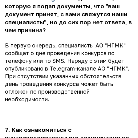
которую я подал документы, что "ваш
документ принят, с вами свяжутся наши
специалисты", но до сих пор нет ответа, в
чем причина?
В первую очередь, специалисты АО "НГМК"
сообщат о дне проведения конкурса по
телефону или по SMS. Наряду с этим будет
опубликовано в Telegram-канале АО "НГМК".
При отсутствии указанных обстоятельств
день проведения конкурса может быть
отложен по производственной
необходимости.
7. Как ознакомиться с
внутриведомственными документами по