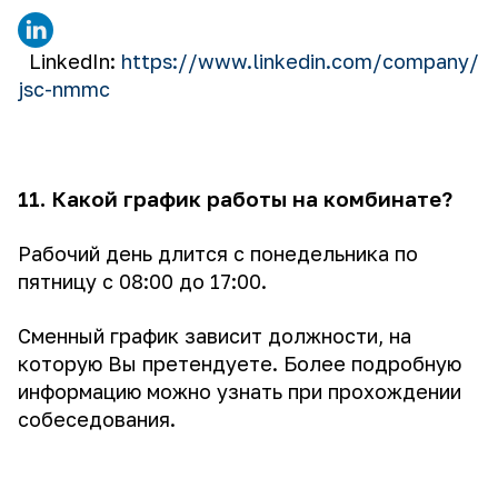
LinkedIn:
https://www.linkedin.com/company/
jsc-nmmc
11. Какой график работы на комбинате?
Рабочий день длится с понедельника по
пятницу с 08:00 до 17:00.
Сменный график зависит должности, на
которую Вы претендуете. Более подробную
информацию можно узнать при прохождении
собеседования.