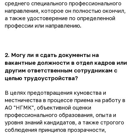
среднего специального профессионального
направления, которое он полностью окончил,
а также удостоверение по определенной
профессии или направлению.
2. Могу ли я сдать документы на
вакантные должности в отдел кадров или
другим ответственным сотрудникам с
целью трудоустройства?
В целях предотвращения кумовства и
местничества в процессе приема на работу в
АО "НГМК", объективной оценки
профессионального образования, опыта и
уровня знаний кандидатов, а также строгого
соблюдения принципов прозрачности,