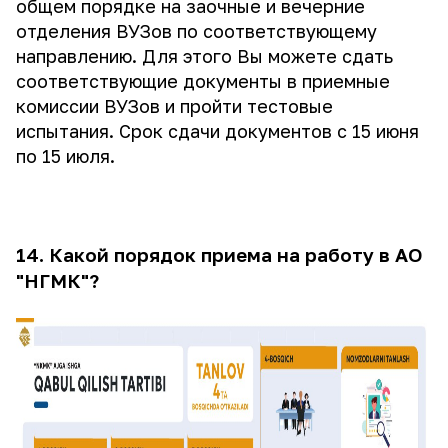
общем порядке на заочные и вечерние
отделения ВУЗов по соответствующему
направлению. Для этого Вы можете сдать
соответствующие документы в приемные
комиссии ВУЗов и пройти тестовые
испытания. Срок сдачи документов с 15 июня
по 15 июля.
14. Какой порядок приема на работу в АО
"НГМК"?