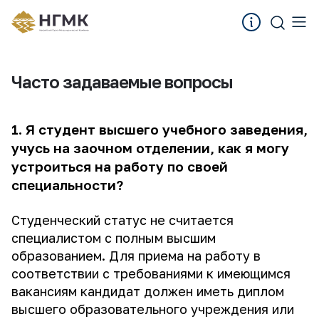
Часто задаваемые вопросы
1. Я студент высшего учебного заведения,
учусь на заочном отделении, как я могу
устроиться на работу по своей
специальности?
Студенческий статус не считается
специалистом с полным высшим
образованием. Для приема на работу в
соответствии с требованиями к имеющимся
вакансиям кандидат должен иметь диплом
высшего образовательного учреждения или