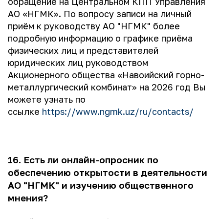
обращение на Центральном КПП Управления
АО «НГМК». По вопросу записи на личный
приём к руководству АО "НГМК" более
подробную информацию о графике приёма
физических лиц и представителей
юридических лиц руководством
Акционерного общества «Навоийский горно-
металлургический комбинат» на 2026 год Вы
можете узнать по
ссылке
https://www.ngmk.uz/ru/contacts/
16. Есть ли онлайн-опросник по
обеспечению открытости в деятельности
АО "НГМК" и изучению общественного
мнения?