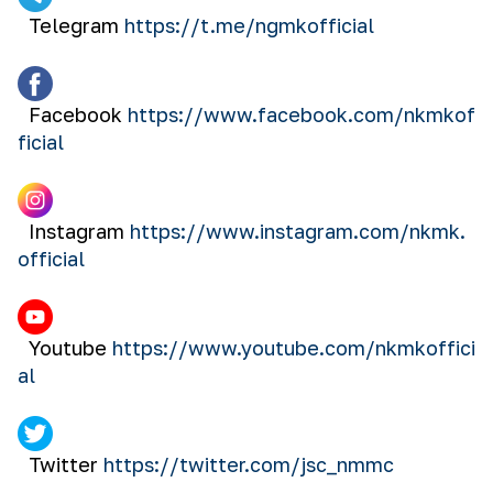
Telegram
https://t.me/ngmkofficial
Facebook
https://www.facebook.com/nkmkof
ficial
Instagram
https://www.instagram.com/nkmk.
official
Youtube
https://www.youtube.com/nkmkoffici
al
Twitter
https://twitter.com/jsc_nmmc