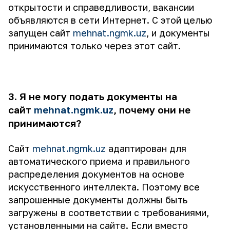
открытости и справедливости, вакансии
объявляются в сети Интернет. С этой целью
запущен сайт
mehnat.ngmk.uz
, и документы
принимаются только через этот сайт.
3. Я не могу подать документы на
сайт
mehnat.ngmk.uz
, почему они не
принимаются?
Сайт
mehnat.ngmk.uz
адаптирован для
автоматического приема и правильного
распределения документов на основе
искусственного интеллекта. Поэтому все
запрошенные документы должны быть
загружены в соответствии с требованиями,
установленными на сайте. Если вместо