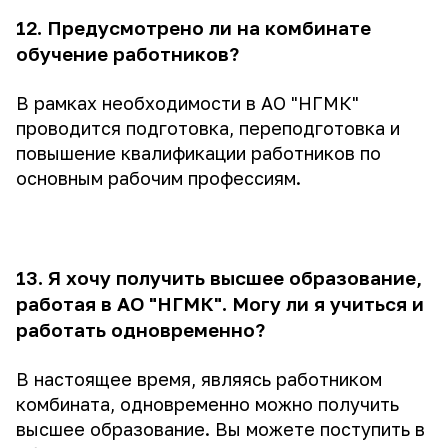
12. Предусмотрено ли на комбинате
обучение работников?
В рамках необходимости в АО "НГМК"
проводится подготовка, переподготовка и
повышение квалификации работников по
основным рабочим профессиям.
13. Я хочу получить высшее образование,
работая в АО "НГМК". Могу ли я учиться и
работать одновременно?
В настоящее время, являясь работником
комбината, одновременно можно получить
высшее образование. Вы можете поступить в