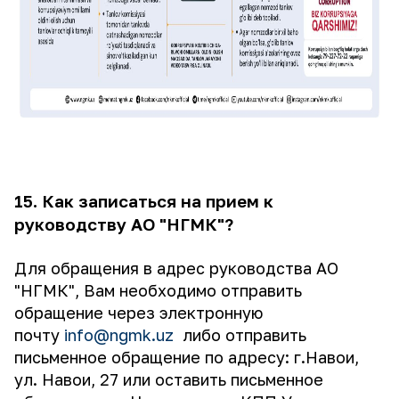
15. Как записаться на прием к
руководству АО "НГМК"?
Для обращения в адрес руководства АО
"НГМК", Вам необходимо отправить
обращение через электронную
почту
info@ngmk.uz
либо отправить
письменное обращение по адресу: г.Навои,
ул. Навои, 27 или оставить письменное