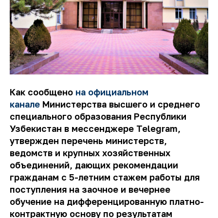
Как сообщено
на официальном
канале
Министерства высшего и среднего
специального образования Республики
Узбекистан в мессенджере Telegram,
утвержден перечень министерств,
ведомств и крупных хозяйственных
объединений, дающих рекомендации
гражданам с 5-летним стажем работы для
поступления на заочное и вечернее
обучение на дифференцированную платно-
контрактную основу по результатам