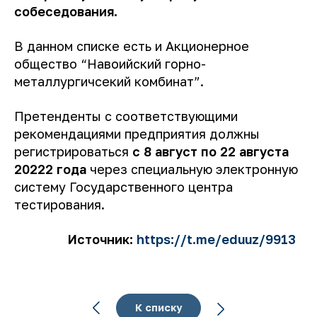
собеседования.
В данном списке есть и Акционерное
общество “Навоийский горно-
металлургичсекий комбинат”.
Претенденты с соответствующими
рекомендациями предприятия должны
регистрироваться
с 8 август по 22 августа
20222 года
через специальную электронную
систему Государственного центра
тестирования.
Источник:
https://t.me/eduuz/9913
К списку