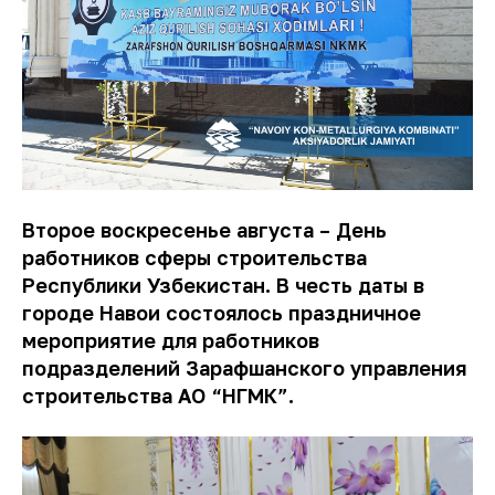
Второе воскресенье августа – День
работников сферы строительства
Республики Узбекистан. В честь даты в
городе Навои состоялось праздничное
мероприятие для работников
подразделений Зарафшанского управления
строительства АО “НГМК”.