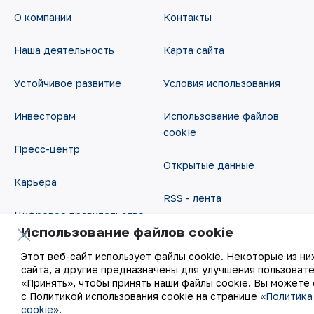
О компании
Контакты
Наша деятельность
Карта сайта
Устойчивое развитие
Условия использования
Инвесторам
Использование файлов
cookie
Пресс-центр
Открытые данные
Карьера
RSS - лента
Цифровое правительство
Использование файлов cookie
Этот веб-сайт использует файлы cookie. Некоторые из н
сайта, а другие предназначены для улучшения пользоват
«Принять», чтобы принять наши файлы cookie. Вы можете
с Политикой использования cookie на странице
«Политика
cookie»
.