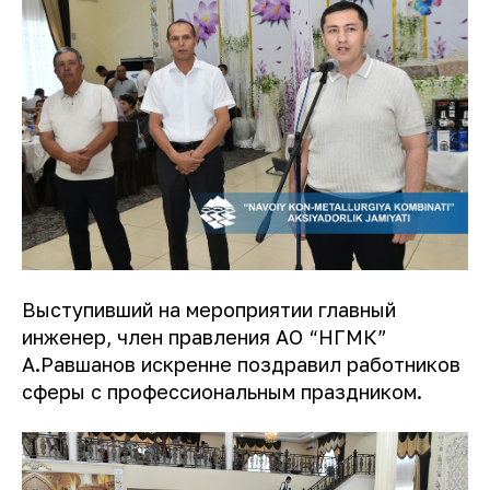
Выступивший на мероприятии главный
инженер, член правления АО “НГМК”
А.Равшанов искренне поздравил работников
сферы с профессиональным праздником.