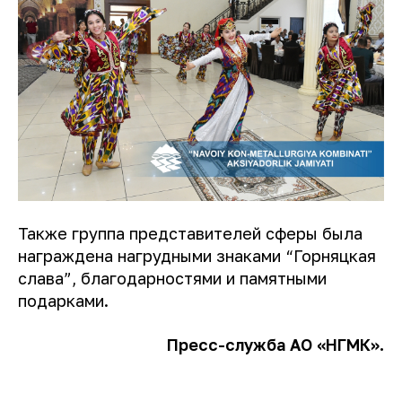
Также группа представителей сферы была
награждена нагрудными знаками “Горняцкая
слава”, благодарностями и памятными
подарками.
Пресс-служба АО
«НГМК».