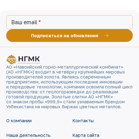
Ваш email
Подписаться на обновления
АО «Навоийский горно-металлургический комбинат»
(АО «НГМК») входит в четвёрку крупнейших мировых
производителей золота. Являясь современным
предприятием, использующим последние инновации
и передовые технологии, компания освоила полный цикл
производства: от геологоразведки до реализации
готовой продукции. Золотые слитки АО «НГМК»
со знаком пробы «999,9» стали узнаваемым брендом
Узбекистана на мировых биржах цветных металлов.
О компании
Контакты
Наша деятельность
Карта сайта