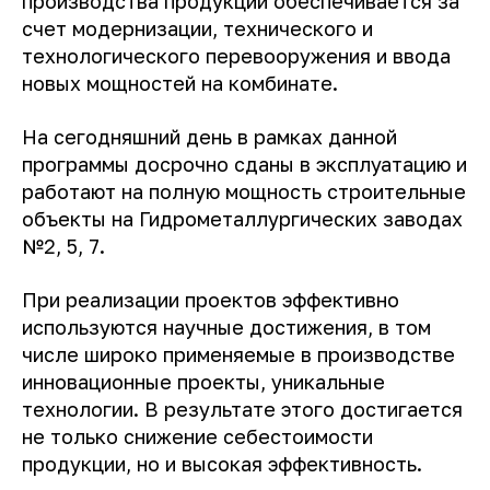
производства продукции обеспечивается за
счет модернизации, технического и
технологического перевооружения и ввода
новых мощностей на комбинате.
На сегодняшний день в рамках данной
программы досрочно сданы в эксплуатацию и
работают на полную мощность строительные
объекты на Гидрометаллургических заводах
№2, 5, 7.
При реализации проектов эффективно
используются научные достижения, в том
числе широко применяемые в производстве
инновационные проекты, уникальные
технологии. В результате этого достигается
не только снижение себестоимости
продукции, но и высокая эффективность.