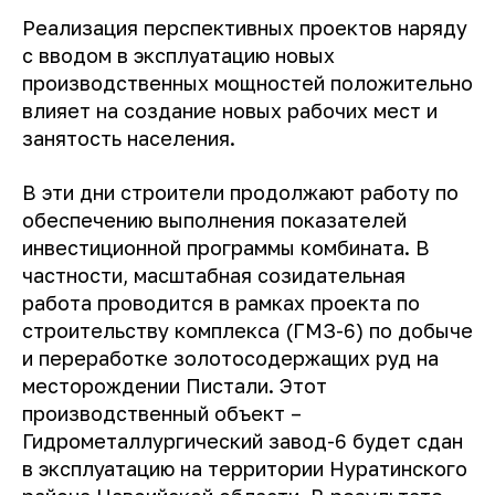
Реализация перспективных проектов наряду
с вводом в эксплуатацию новых
производственных мощностей положительно
влияет на создание новых рабочих мест и
занятость населения.
В эти дни строители продолжают работу по
обеспечению выполнения показателей
инвестиционной программы комбината. В
частности, масштабная созидательная
работа проводится в рамках проекта по
строительству комплекса (ГМЗ-6) по добыче
и переработке золотосодержащих руд на
месторождении Пистали. Этот
производственный объект –
Гидрометаллургический завод-6 будет сдан
в эксплуатацию на территории Нуратинского