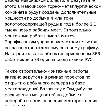
района Навоийской области. В результате
этого в Навоийском горно-металлургическом
комбинате будут созданы дополнительные
мощности по добыче 4 млн тонн
золотосодержащей руды в год и более 2,1
тысяч новых рабочих мест. Строительно-
монтажные работы выполняются
Зарафшанским управлением строительства
согласно утвержденному сетевому графику.
На строительство объектов привлечены 366
работников и 76 единиц спецтехники ЗУС.
Также строительно-монтажные работы
активно ведутся и в рамках проектов по
открытию добычного карьера на базе
месторождений Балпантау и Тамдыбулак,
расширению мощностей по добыче и
переработке для освоения месторождения