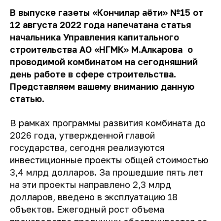
В выпуске газеты «Кончилар ҳаёти» №15 от
12 августа 2022 года напечатана статья
начальника Управления капитального
строительства АО «НГМК» М.Алкарова о
проводимой комбинатом на сегодняшний
день работе в сфере строительства.
Представляем вашему вниманию данную
статью.
В рамках программы развития комбината до
2026 года, утвержденной главой
государства, сегодня реализуются
инвестиционные проекты общей стоимостью
3,4 млрд долларов. За прошедшие пять лет
на эти проекты направлено 2,3 млрд
долларов, введено в эксплуатацию 18
объектов. Ежегодный рост объема