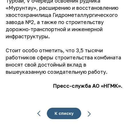
Турбай, V очереди освоения рудника
«Мурунтау», расширению и восстановлению
хвостохранилища Гидрометаллургического
завода №2, а также по строительству
дорожно-транспортной и инженерной
инфраструктуры.
Стоит особо отметить, что 3,5 тысячи
работников сферы строительства комбината
вносят свой достойный вклад в
вышеуказанную созидательную работу.
Пресс-служба АО «НГМК».
К списку