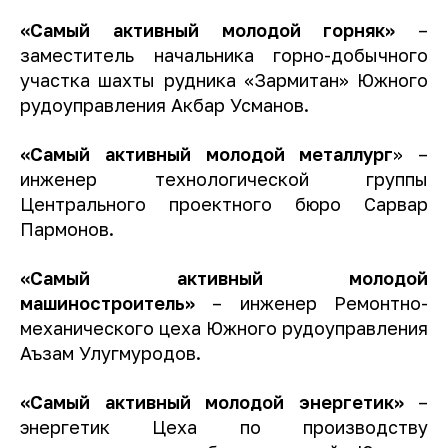
«Самый активный молодой горняк»
–
заместитель начальника горно-добычного
участка шахты рудника «Зармитан» Южного
рудоуправления Акбар Усманов.
«Самый активный молодой металлург
» –
инженер технологической группы
Центрального проектного бюро Сарвар
Пармонов.
«Самый активный молодой
машиностроитель»
– инженер Ремонтно-
механического цеха Южного рудоуправления
Аъзам Улугмуродов.
«Самый активный молодой энергетик»
–
энергетик Цеха по производству