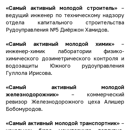
«Самый активный молодой строитель»
–
ведущий инженер по техническому надзору
отдела капитального строительства
Рудоуправления №5 Диёржон Хамидов.
«Самый активный молодой химик»
–
инженер-химик лаборатории физико-
химического дозиметрического контроля и
водозащиты Южного рудоуправления
Гуллола Ирисова.
«Самый активный молодой
железнодорожник»
– коммерческий
ревизор Железнодорожного цеха Алишер
Бобомуродов.
«Самый активный молодой транспортник»
–