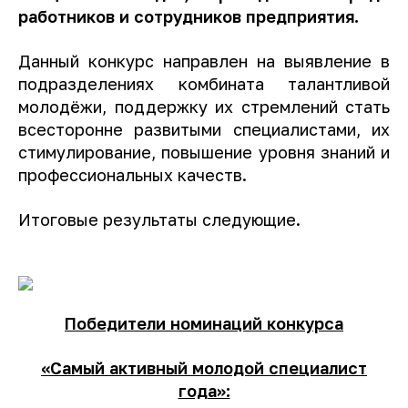
работников и сотрудников предприятия.
Данный конкурс направлен на выявление в
подразделениях комбината талантливой
молодёжи, поддержку их стремлений стать
всесторонне развитыми специалистами, их
стимулирование, повышение уровня знаний и
профессиональных качеств.
Итоговые результаты следующие.
Победители номинаций конкурса
«Самый активный молодой специалист
года»: