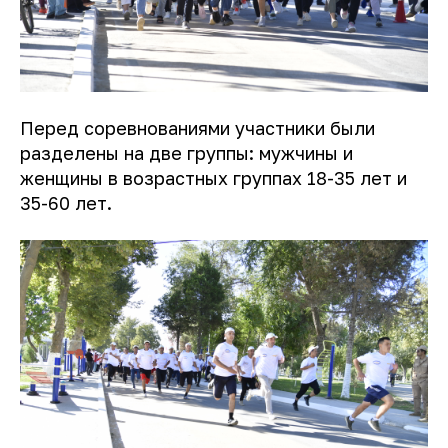
Перед соревнованиями участники были
разделены на две группы: мужчины и
женщины в возрастных группах 18-35 лет и
35-60 лет.