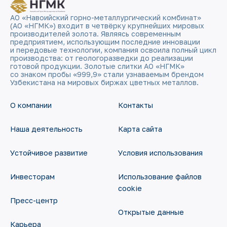
АО «Навоийский горно-металлургический комбинат»
(АО «НГМК») входит в четвёрку крупнейших мировых
производителей золота. Являясь современным
предприятием, использующим последние инновации
и передовые технологии, компания освоила полный цикл
производства: от геологоразведки до реализации
готовой продукции. Золотые слитки АО «НГМК»
со знаком пробы «999,9» стали узнаваемым брендом
Узбекистана на мировых биржах цветных металлов.
О компании
Контакты
Наша деятельность
Карта сайта
Устойчивое развитие
Условия использования
Инвесторам
Использование файлов
cookie
Пресс-центр
Открытые данные
Карьера