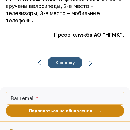
вручены велосипеды, 2-е место –
телевизоры, 3-е место – мобильные
телефоны.
Пресс-служба АО “НГМК”.
К списку
Ваш email
Подписаться на обновления