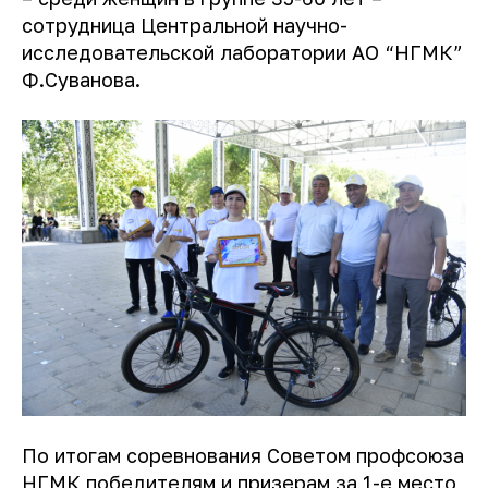
сотрудница Центральной научно-
исследовательской лаборатории АО “НГМК”
Ф.Суванова.
По итогам соревнования Советом профсоюза
НГМК победителям и призерам за 1-е место