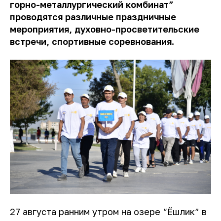
горно-металлургический комбинат”
проводятся различные праздничные
мероприятия, духовно-просветительские
встречи, спортивные соревнования.
27 августа ранним утром на озере “Ёшлик” в