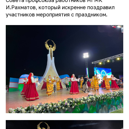
Совета профсоюза работников НГМК
И.Рахматов, который искренне поздравил
участников мероприятия с праздником.