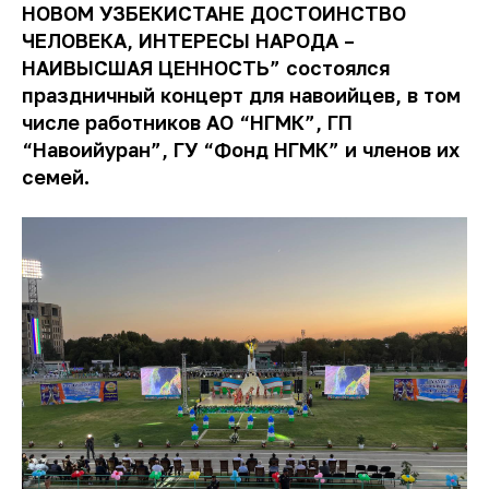
НОВОМ УЗБЕКИСТАНЕ ДОСТОИНСТВО
ЧЕЛОВЕКА, ИНТЕРЕСЫ НАРОДА –
НАИВЫСШАЯ ЦЕННОСТЬ” состоялся
праздничный концерт для навоийцев, в том
числе работников АО “НГМК”, ГП
“Навоийуран”, ГУ “Фонд НГМК” и членов их
семей.