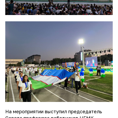
На мероприятии выступил председатель