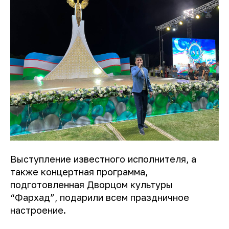
Выступление известного исполнителя, а
также концертная программа,
подготовленная Дворцом культуры
“Фархад”, подарили всем праздничное
настроение.