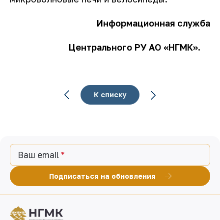
Информационная служба
Центрального РУ АО «НГМК».
К списку
Ваш email
Подписаться на обновления