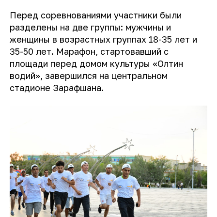
Перед соревнованиями участники были
разделены на две группы: мужчины и
женщины в возрастных группах 18-35 лет и
35-50 лет. Марафон, стартовавший с
площади перед домом культуры «Олтин
водий», завершился на центральном
стадионе Зарафшана.