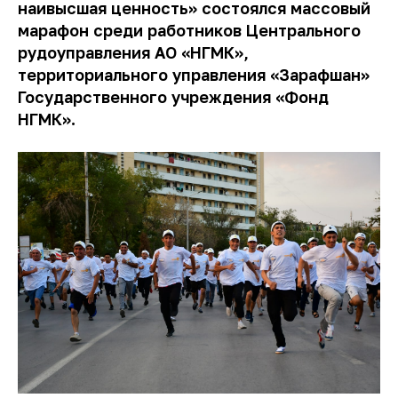
наивысшая ценность» состоялся массовый
марафон среди работников Центрального
рудоуправления АО «НГМК»,
территориального управления «Зарафшан»
Государственного учреждения «Фонд
НГМК».