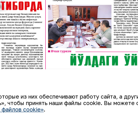
оторые из них обеспечивают работу сайта, а дру
», чтобы принять наши файлы cookie. Вы можете 
 файлов cookie»
.