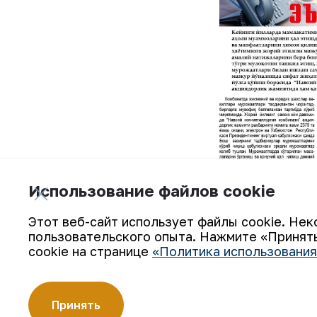
Использование файлов cookie
Этот веб-сайт использует файлы cookie. Нек
пользовательского опыта. Нажмите «Принять
cookie на странице
«Политика использования
Принять