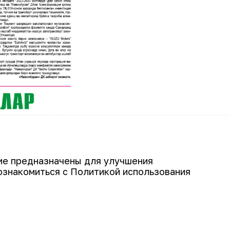
гие предназначены для улучшения
ознакомиться с Политикой использования