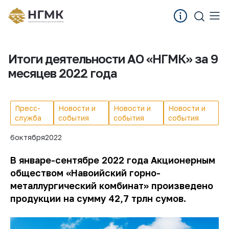
Итоги деятельности АО «НГМК» за 9
месяцев 2022 года
Пресс-
Новости и
Новости и
Новости и
служба
события
события
события
6
октября
2022
В январе-сентябре 2022 года Акционерным
обществом «Навоийский горно-
металлургический комбинат» произведено
продукции на сумму 42,7 трлн сумов.