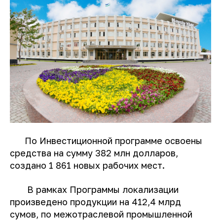
По Инвестиционной программе освоены
средства на сумму 382 млн долларов,
создано 1 861 новых рабочих мест.
В рамках Программы локализации
произведено продукции на 412,4 млрд
сумов, по межотраслевой промышленной