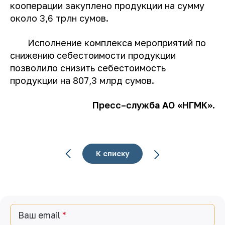
кооперации закуплено продукции на сумму
около 3,6 трлн сумов.
Исполнение комплекса мероприятий по
снижению себестоимости продукции
позволило снизить себестоимость
продукции на 807,3 млрд сумов.
Пресс
–
служба
АО
«
НГМК
».
К списку
Ваш email