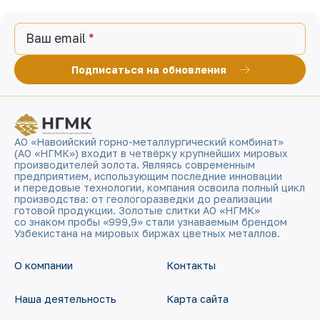
Ваш email
Подписаться на обновления
АО «Навоийский горно-металлургический комбинат»
(АО «НГМК») входит в четвёрку крупнейших мировых
производителей золота. Являясь современным
предприятием, использующим последние инновации
и передовые технологии, компания освоила полный цикл
производства: от геологоразведки до реализации
готовой продукции. Золотые слитки АО «НГМК»
со знаком пробы «999,9» стали узнаваемым брендом
Узбекистана на мировых биржах цветных металлов.
О компании
Контакты
Наша деятельность
Карта сайта