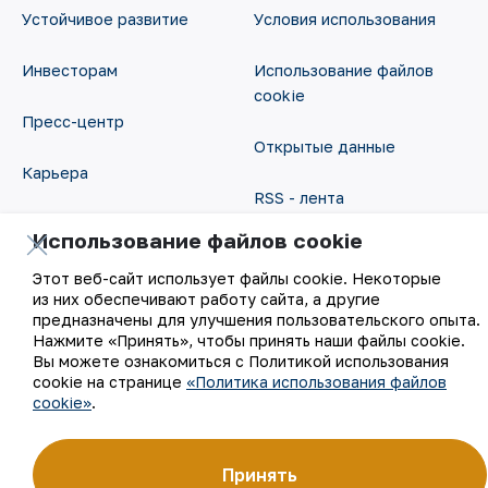
Устойчивое развитие
Условия использования
Инвесторам
Использование файлов
cookie
Пресс-центр
Открытые данные
Карьера
RSS - лента
Цифровое правительство
Использование файлов cookie
Этот веб-сайт использует файлы cookie. Некоторые
из них обеспечивают работу сайта, а другие
предназначены для улучшения пользовательского опыта.
Нажмите «Принять», чтобы принять наши файлы cookie.
Вы можете ознакомиться с Политикой использования
cookie на странице
«Политика использования файлов
©
АО «НГМК»,
2026
cookie»
.
Принять