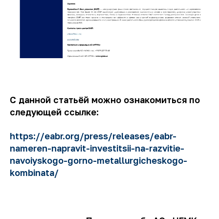
С данной статьёй можно ознакомиться по
следующей ссылке:
https://eabr.org/press/releases/eabr-
nameren-napravit-investitsii-na-razvitie-
navoiyskogo-gorno-metallurgicheskogo-
kombinata/