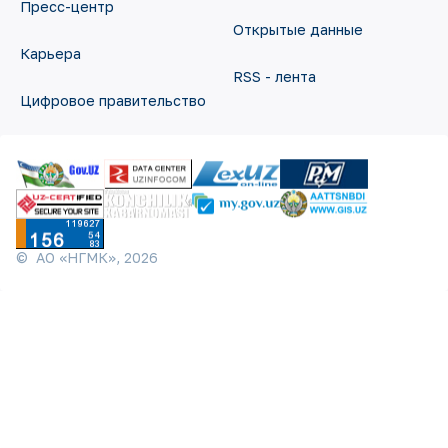
Пресс-центр
Открытые данные
Карьера
RSS - лента
Цифровое правительство
©
АО «НГМК»,
2026