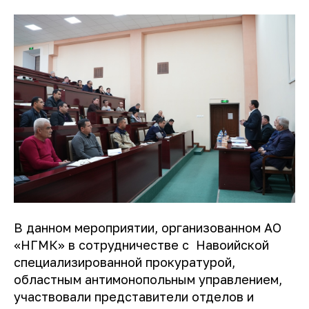
В данном мероприятии, организованном АО
«НГМК» в сотрудничестве с Навоийской
специализированной прокуратурой,
областным антимонопольным управлением,
участвовали представители отделов и