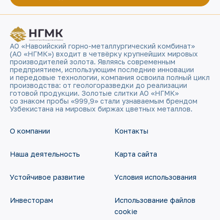
АО «Навоийский горно-металлургический комбинат»
(АО «НГМК») входит в четвёрку крупнейших мировых
производителей золота. Являясь современным
предприятием, использующим последние инновации
и передовые технологии, компания освоила полный цикл
производства: от геологоразведки до реализации
готовой продукции. Золотые слитки АО «НГМК»
со знаком пробы «999,9» стали узнаваемым брендом
Узбекистана на мировых биржах цветных металлов.
О компании
Контакты
Наша деятельность
Карта сайта
Устойчивое развитие
Условия использования
Инвесторам
Использование файлов
cookie