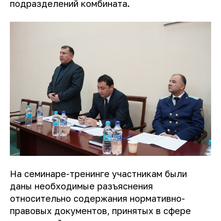
подразделений комбината.
На семинаре-тренинге участникам были
даны необходимые разъяснения
относительно содержания нормативно-
правовых документов, принятых в сфере