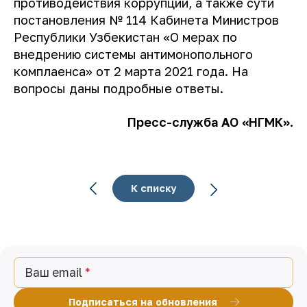
противодействия коррупции, а также сути
постановления № 114 Кабинета Министров
Республики Узбекистан «О мерах по
внедрению системы антимонопольного
комплаенса» от 2 марта 2021 года. На
вопросы даны подробные ответы.
Пресс-служба АО «НГМК».
К списку
Ваш email
Подписаться на обновления