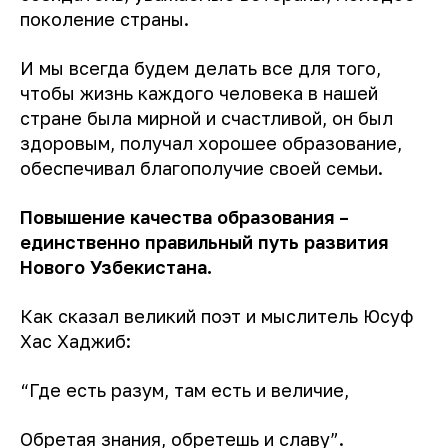
поколение страны.
И мы всегда будем делать все для того,
чтобы жизнь каждого человека в нашей
стране была мирной и счастливой, он был
здоровым, получал хорошее образование,
обеспечивал благополучие своей семьи.
Повышение качества образования –
единственно правильный путь развития
Нового Узбекистана.
Как сказал великий поэт и мыслитель Юсуф
Хас Хаджиб:
“Где есть разум, там есть и величие,
Обретая знания, обретешь и славу”.