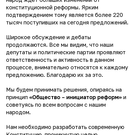
конституционной реформы. Ярким
подтверждением тому является более 220
тысяч поступивших на сегодня предложений.
Широкое обсуждение и дебаты
продолжаются. Все мы видим, что наши
депутаты и политические партии проявляют
ответственность и активность в данном
процессе, внимательно относятся к каждому
предложению. Благодарю их за это.
Мы будем принимать решения, опираясь на
принцип
«Общество – инициатор реформ»
и
советуясь по всем вопросам с нашим
народом.
Нам необходимо разработать современную
Конституцию, проникнутую целью