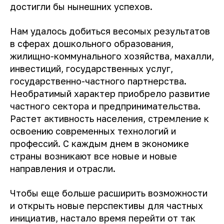
достигли бы нынешних успехов.
Нам удалось добиться весомых результатов
в сферах дошкольного образования,
жилищно-коммунального хозяйства, махалли,
инвестиций, государственных услуг,
государственно-частного партнерства.
Необратимый характер приобрело развитие
частного сектора и предпринимательства.
Растет активность населения, стремление к
освоению современных технологий и
профессий. С каждым днем в экономике
страны возникают все новые и новые
направления и отрасли.
Чтобы еще больше расширить возможности
и открыть новые перспективы для частных
инициатив, настало время перейти от так