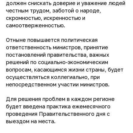
должен снискать доверие и уважение людей
честным трудом, заботой о народе,
скромностью, искренностью и
самоотверженностью.
Отныне повышается политическая
ответственность министров, принятие
постановлений правительства, важных
решений по социально-экономическим
вопросам, касающимся жизни страны, будет
осуществляться коллегиально, при
непосредственном участии министров.
Для решения проблем в каждом регионе
будет введена практика ежемесячного
проведения Правительственного дня с
выездом на места.