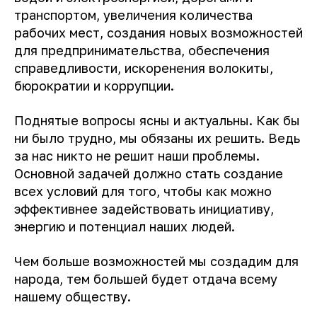
транспортом, увеличения количества
рабочих мест, создания новых возможностей
для предпринимательства, обеспечения
справедливости, искоренения волокиты,
бюрократии и коррупции.
Поднятые вопросы ясны и актуальны. Как бы
ни было трудно, мы обязаны их решить. Ведь
за нас никто не решит наши проблемы.
Основной задачей должно стать создание
всех условий для того, чтобы как можно
эффективнее задействовать инициативу,
энергию и потенциал наших людей.
Чем больше возможностей мы создадим для
народа, тем большей будет отдача всему
нашему обществу.