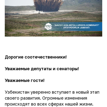
Дорогие соотечественники!
Уважаемые депутаты и сенаторы!
Уважаемые гости!
Узбекистан уверенно вступает в новый этап
своего развития. Огромные изменения
происходят во всех сферах нашей жизни.