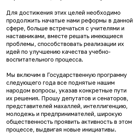
Для достижения этих целей необходимо
продолжить начатые нами реформы в данной
сфере, больше встречаться с учителями и
наставниками, вместе решать имеющиеся
проблемы, способствовать реализации их
идей по улучшению качества учебно-
воспитательного процесса.
Мы включим в Государственную программу
следующего года все поднятые нашим
народом вопросы, указав конкретные пути
их решения. Прошу депутатов и сенаторов,
представителей махаллей, интеллигенцию,
молодежь и предпринимателей, широкую
общественность проявить активность в этом
процессе, выдвигая новые инициативы.