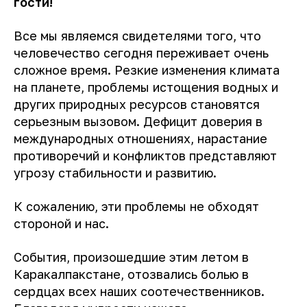
гости!
Все мы являемся свидетелями того, что
человечество сегодня переживает очень
сложное время. Резкие изменения климата
на планете, проблемы истощения водных и
других природных ресурсов становятся
серьезным вызовом. Дефицит доверия в
международных отношениях, нарастание
противоречий и конфликтов представляют
угрозу стабильности и развитию.
К сожалению, эти проблемы не обходят
стороной и нас.
События, произошедшие этим летом в
Каракалпакстане, отозвались болью в
сердцах всех наших соотечественников.