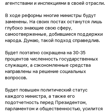
агентствами и инспекциями в своей отрасли.
В ходе реформы многие министры будут
заменены. На своих постах останутся лишь
глубоко знающие свою сферу,
самоотверженные, добившиеся поддержки
народа. Думаю, такой подход справедлив.
Будет поэтапно сокращена на 30-35
процентов численность государственных
служащих, а сэкономленные средства
направлены на решение социальных
вопросов.
Будет повышен политический статус
каждого министра, а также его
подотчетность перед Президентом,
парламентом и общественностью, усилится