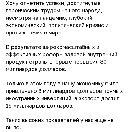
Хочу отметить успехи, достигнутые
героическим трудом нашего народа,
несмотря на пандемию, глубокий
экономический, политический кризис и
противоречия в мире.
В результате широкомасштабных и
эффективных реформ валовой внутренний
продукт страны впервые превысил 80
миллиардов долларов.
Только в этом году в нашу экономику было
привлечено 8 миллиардов долларов прямых
иностранных инвестиций, а экспорт достиг
19 миллиардов долларов.
Таких высоких показателей у нас еще не
было.