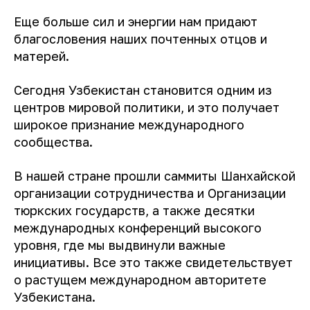
Еще больше сил и энергии нам придают
благословения наших почтенных отцов и
матерей.
Сегодня Узбекистан становится одним из
центров мировой политики, и это получает
широкое признание международного
сообщества.
В нашей стране прошли саммиты Шанхайской
организации сотрудничества и Организации
тюркских государств, а также десятки
международных конференций высокого
уровня, где мы выдвинули важные
инициативы. Все это также свидетельствует
о растущем международном авторитете
Узбекистана.