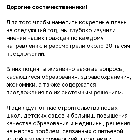
Дорогие соотечественники!
Для того чтобы наметить кокретные планы
на следующий год, мы глубоко изучили
мнения наших граждан по каждому
направлению и рассмотрели около 20 тысяч
предложений.
В них подняты жизненно важные вопросы,
касающиеся образования, здравоохранения,
экономики, а также содержатся
предложения по их системным решениям.
Люди ждут от нас строительства новых
школ, детских садов и больниц, повышения
качества образования и медицины, решения
на местах проблем, связанных с питьевой
водой и электроэнергией, дорогами и