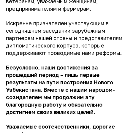
ветеранам, уважаемым женщинам,
предпринимателям и фермерам.
Искренне признателен участвующим в
сегодняшнем заседании зарубежным
партнерам нашей страны и представителям
дипломатического корпуса, которые
поддерживают проводимые нами реформы.
Безусловно, наши достижения за
прошедший период – лишь первые
результаты на пути построения Нового
Узбекистана. Вместе с нашим народом-
созидателем мы продолжим эту
благородную работу и обязательно
достигнем своих великих целей.
Уважаемые соотечественники, дорогие