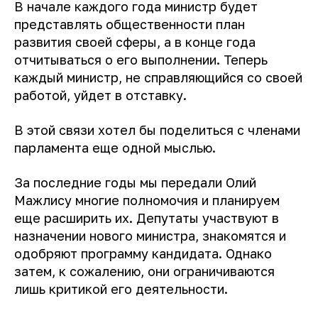
В начале каждого года министр будет
представлять общественности план
развития своей сферы, а в конце года
отчитываться о его выполнении. Теперь
каждый министр, не справляющийся со своей
работой, уйдет в отставку.
В этой связи хотел бы поделиться с членами
парламента еще одной мыслью.
За последние годы мы передали Олий
Мажлису многие полномочия и планируем
еще расширить их. Депутаты участвуют в
назначении нового министра, знакомятся и
одобряют программу кандидата. Однако
затем, к сожалению, они ограничиваются
лишь критикой его деятельности.