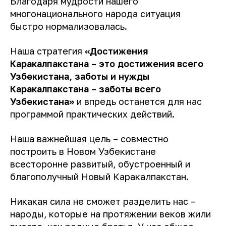
Благодаря мудрости нашего
многонационального народа ситуация
быстро нормализовалась.
Наша стратегия
«Достижения
Каракалпакстана – это достижения всего
Узбекистана, заботы и нужды
Каракалпакстана – заботы всего
Узбекистана»
и впредь останется для нас
программой практических действий.
Наша важнейшая цель – совместно
построить в Новом Узбекистане
всесторонне развитый, обустроенный и
благополучный Новый Каракалпакстан.
Никакая сила не сможет разделить нас –
народы, которые на протяжении веков жили