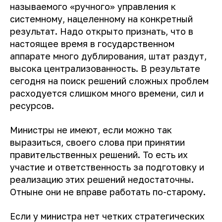
называемого «ручного» управления к
системному, нацеленному на конкретный
результат. Надо открыто признать, что в
настоящее время в государственном
аппарате много дублирования, штат раздут,
высока централизованность. В результате
сегодня на поиск решений сложных проблем
расходуется слишком много времени, сил и
ресурсов.
Министры не имеют, если можно так
выразиться, своего слова при принятии
правительственных решений. То есть их
участие и ответственность за подготовку и
реализацию этих решений недостаточны.
Отныне они не вправе работать по-старому.
Если у министра нет четких стратегических