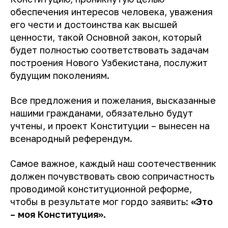
обеспечения интересов человека, уважения
его чести и достоинства как высшей
ценности, такой Основной закон, который
будет полностью соответствовать задачам
построения Нового Узбекистана, послужит
будущим поколениям.
Все предложения и пожелания, высказанные
нашими гражданами, обязательно будут
учтены, и проект Конституции – вынесен на
всенародный референдум.
Самое важное, каждый наш соотечественник
должен почувствовать свою сопричастность
проводимой конституционной реформе,
чтобы в результате мог гордо заявить:
«Это
– моя Конституция».