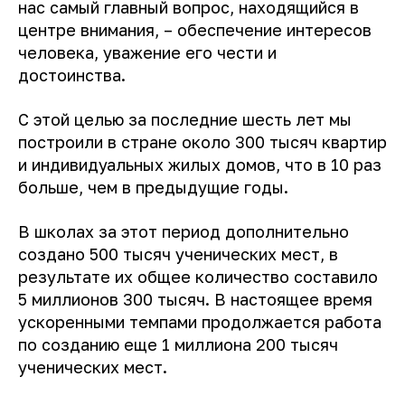
нас самый главный вопрос, находящийся в
центре внимания, – обеспечение интересов
человека, уважение его чести и
достоинства.
С этой целью за последние шесть лет мы
построили в стране около 300 тысяч квартир
и индивидуальных жилых домов, что в 10 раз
больше, чем в предыдущие годы.
В школах за этот период дополнительно
создано 500 тысяч ученических мест, в
результате их общее количество составило
5 миллионов 300 тысяч. В настоящее время
ускоренными темпами продолжается работа
по созданию еще 1 миллиона 200 тысяч
ученических мест.