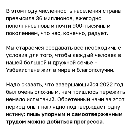
В этом году численность населения страны
превысила 36 миллионов, ежегодно
пополняясь новым почти 900-тысячным
поколением, что нас, конечно, радует.
Мы стараемся создавать все необходимые
условия для того, чтобы каждый человек в
нашей большой и дружной семье –
Узбекистане жил в мире и благополучии.
Надо сказать, что завершающийся 2022 год
был очень сложным, нам пришлось пережить
немало испытаний. Обретенный нами за этот
период опыт наглядно подтверждает одну
истину:
лишь упорным и самоотверженным
трудом можно добиться прогресса.