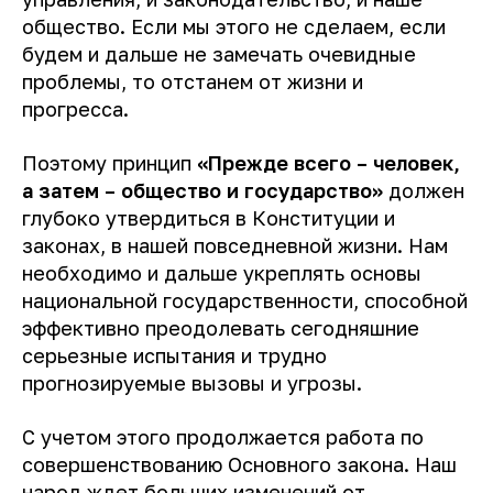
общество. Если мы этого не сделаем, если
будем и дальше не замечать очевидные
проблемы, то отстанем от жизни и
прогресса.
Поэтому принцип
«Прежде всего – человек,
а затем – общество и государство»
должен
глубоко утвердиться в Конституции и
законах, в нашей повседневной жизни. Нам
необходимо и дальше укреплять основы
национальной государственности, способной
эффективно преодолевать сегодняшние
серьезные испытания и трудно
прогнозируемые вызовы и угрозы.
С учетом этого продолжается работа по
совершенствованию Основного закона. Наш
народ ждет больших изменений от