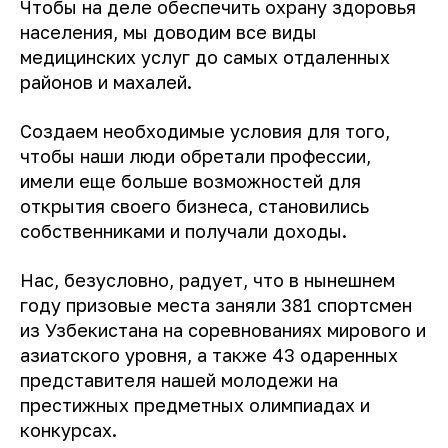
Чтобы на деле обеспечить охрану здоровья
населения, мы доводим все виды
медицинских услуг до самых отдаленных
районов и махалей.
Создаем необходимые условия для того,
чтобы наши люди обретали профессии,
имели еще больше возможностей для
открытия своего бизнеса, становились
собственниками и получали доходы.
Нас, безусловно, радует, что в нынешнем
году призовые места заняли 381 спортсмен
из Узбекистана на соревнованиях мирового и
азиатского уровня, а также 43 одаренных
представителя нашей молодежи на
престижных предметных олимпиадах и
конкурсах.