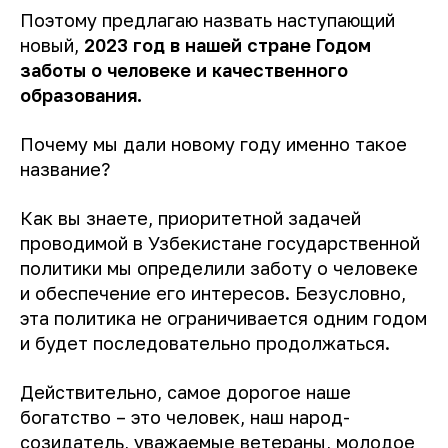
Поэтому предлагаю назвать наступающий
новый,
2023 год в нашей стране Годом
заботы о человеке и качественного
образования.
Почему мы дали новому году именно такое
название?
Как вы знаете, приоритетной задачей
проводимой в Узбекистане государственной
политики мы определили заботу о человеке
и обеспечение его интересов. Безусловно,
эта политика не ограничивается одним годом
и будет последовательно продолжаться.
Действительно, самое дорогое наше
богатство – это человек, наш народ-
созидатель, уважаемые ветераны, молодое