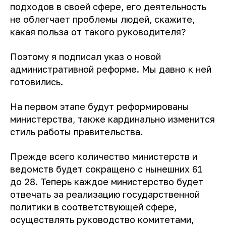
подходов в своей сфере, его деятельность
не облегчает проблемы людей, скажите,
какая польза от такого руководителя?
Поэтому я подписал указ о новой
административной реформе. Мы давно к ней
готовились.
На первом этапе будут реформированы
министерства, также кардинально изменится
стиль работы правительства.
Прежде всего количество министерств и
ведомств будет сокращено с нынешних 61
до 28. Теперь каждое министерство будет
отвечать за реализацию государственной
политики в соответствующей сфере,
осуществлять руководство комитетами,