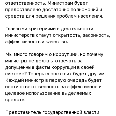
ответственность. Министрам будет
предоставлено достаточно полномочий и
средств для решения проблем населения.
Главными критериями в деятельности
министерств станут открытость, законность,
эффективность и качество.
Мы много говорим о коррупции, но почему
министры не должны отвечать за
допущенные факты коррупции в своей
системе? Теперь спрос с них будет другим.
Каждый министр в первую очередь будет
нести ответственность за эффективное и
целевое использование выделяемых
средств.
Представитель государственной власти