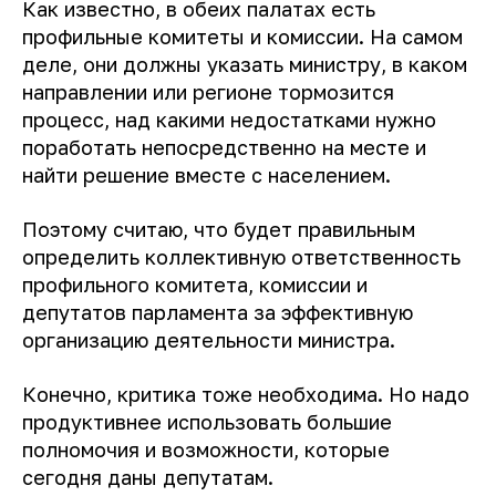
Как известно, в обеих палатах есть
профильные комитеты и комиссии. На самом
деле, они должны указать министру, в каком
направлении или регионе тормозится
процесс, над какими недостатками нужно
поработать непосредственно на месте и
найти решение вместе с населением.
Поэтому считаю, что будет правильным
определить коллективную ответственность
профильного комитета, комиссии и
депутатов парламента за эффективную
организацию деятельности министра.
Конечно, критика тоже необходима. Но надо
продуктивнее использовать большие
полномочия и возможности, которые
сегодня даны депутатам.