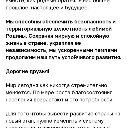
вместе, как родные братья. У нас общее
прошлое, настоящее и будущее.
Мы способны обеспечить безопасность и
территориальную целостность любимой
Родины. Сохраняя мирную и спокойную
жизнь в стране, укрепляя ее
независимость, мы ускоренными темпами
продолжим наш путь устойчивого развития.
Дорогие друзья!
Мир сегодня как никогда стремительно
меняется. По мере роста благосостояния
населения возрастают и его потребности.
Для того чтобы вывести развитие страны на
новый этап, нужно изменить и систему
управления, и законодательство, и наше