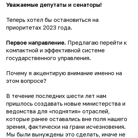
Уважаемые депутаты и сенаторы!
Теперь хотел бы остановиться на
приоритетах 2023 года.
Первое направление.
Предлагаю перейти к
компактной и эффективной системе
государственного управления.
Почему я акцентирую внимание именно на
этом вопросе?
В течение последних шести лет нам
пришлось создавать новые министерства и
ведомства для «поднятия» отраслей,
которые ранее оставались вне поля нашего
зрения, фактически на грани исчезновения.
Мы были вынуждены это сделать, иначе не