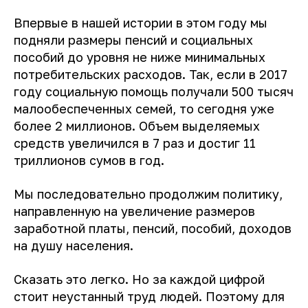
Впервые в нашей истории в этом году мы
подняли размеры пенсий и социальных
пособий до уровня не ниже минимальных
потребительских расходов. Так, если в 2017
году социальную помощь получали 500 тысяч
малообеспеченных семей, то сегодня уже
более 2 миллионов. Объем выделяемых
средств увеличился в 7 раз и достиг 11
триллионов сумов в год.
Мы последовательно продолжим политику,
направленную на увеличение размеров
заработной платы, пенсий, пособий, доходов
на душу населения.
Сказать это легко. Но за каждой цифрой
стоит неустанный труд людей. Поэтому для