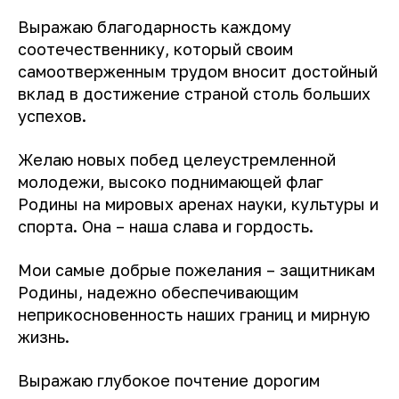
Выражаю благодарность каждому
соотечественнику, который своим
самоотверженным трудом вносит достойный
вклад в достижение страной столь больших
успехов.
Желаю новых побед целеустремленной
молодежи, высоко поднимающей флаг
Родины на мировых аренах науки, культуры и
спорта. Она – наша слава и гордость.
Мои самые добрые пожелания – защитникам
Родины, надежно обеспечивающим
неприкосновенность наших границ и мирную
жизнь.
Выражаю глубокое почтение дорогим