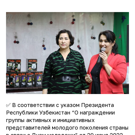
✅ В соответствии с указом Президента
Республики Узбекистан “О награждении
группы активных и инициативных
представителей молодого поколения страны
в связи с Днем молодежи” от 29 июня 2022