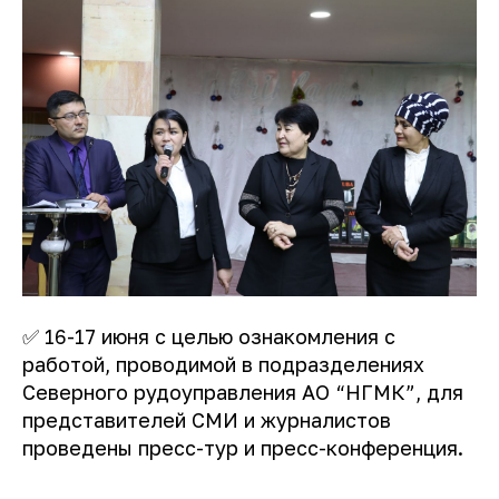
✅ 16-17 июня с целью ознакомления с
работой, проводимой в подразделениях
Северного рудоуправления АО “НГМК”, для
представителей СМИ и журналистов
проведены пресс-тур и пресс-конференция.