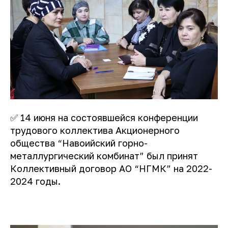
✅ 14 июня на состоявшейся конференции
трудового коллектива Акционерного
общества “Навоийский горно-
металлургический комбинат” был принят
Коллективный договор АО “НГМК” на 2022-
2024 годы.