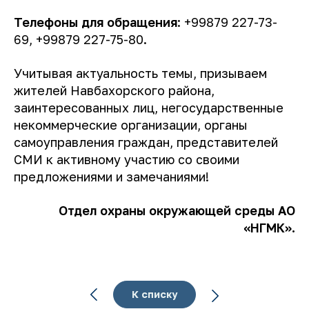
Телефоны для обращения
: +99879 227-73-
69, +99879 227-75-80.
Учитывая актуальность темы, призываем
жителей Навбахорского района,
заинтересованных лиц, негосударственные
некоммерческие организации, органы
самоуправления граждан, представителей
СМИ к активному участию со своими
предложениями и замечаниями!
Отдел охраны окружающей среды АО
«
НГМК
».
К списку