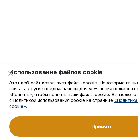
Использование файлов cookie
Этот веб-сайт использует файлы cookie. Некоторые из н
сайта, а другие предназначены для улучшения пользоват
«Принять», чтобы принять наши файлы cookie. Вы можете
с Политикой использования cookie на странице
«Политика
cookie»
.
Принять