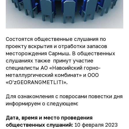
Состоятся общественные слушания по
проекту вскрытия и отработки запасов
месторождения Сармыш. В общественных
слушаниях также примут участие
специалисты АО «Навоийский горно-
металлургический комбинат» и ООО
«O’zGEORANGMETLITI».
Для ознакомления с повросами повестки дня
информируем о следующем:
Дата, время и место проведения
общественных слушаний:
10 февраля 2023