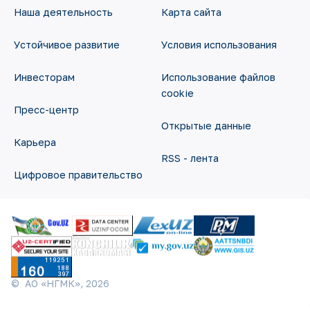
Наша деятельность
Карта сайта
Устойчивое развитие
Условия использования
Инвесторам
Использование файлов
cookie
Пресс-центр
Открытые данные
Карьера
RSS - лента
Цифровое правительство
©
АО «НГМК»,
2026