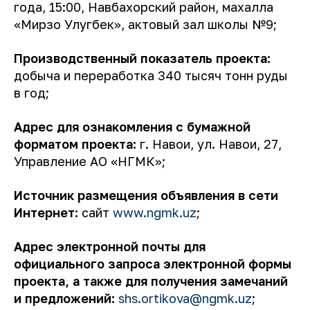
года, 15:00, Навбахорский район, махалла
«Мирзо Улугбек», актовый зал школы №9;
Производственный показатель проекта:
добыча и переработка 340 тысяч тонн руды
в год;
Адрес для ознакомления с бумажной
форматом проекта:
г. Навои, ул. Навои, 27,
Управление АО «НГМК»;
Источник размещения объявления в сети
Интернет:
сайт
www.ngmk.uz
;
Адрес электронной почты для
официального запроса электронной формы
проекта, а также для получения замечаний
и предложений:
shs.ortikova@ngmk.uz
;