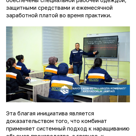
защитными средствами и ежемесячной
заработной платой во время практики.
Эта благая инициатива является
доказательством того, что комбинат
применяет системный подход к наращиванию