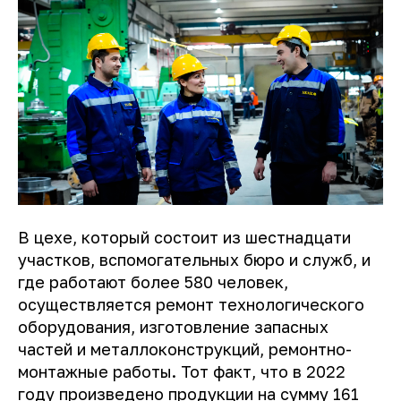
В цехе, который состоит из шестнадцати
участков, вспомогательных бюро и служб, и
где работают более 580 человек,
осуществляется ремонт технологического
оборудования, изготовление запасных
частей и металлоконструкций, ремонтно-
монтажные работы. Тот факт, что в 2022
году произведено продукции на сумму 161