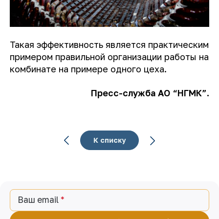
Такая эффективность является практическим
примером правильной организации работы на
комбинате на примере одного цеха.
Пресс-служба АО “НГМК”.
К списку
Ваш email