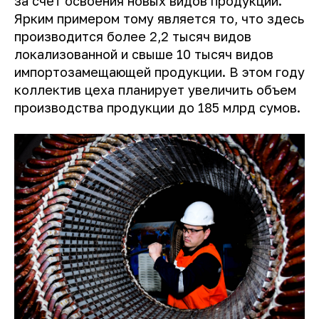
за счет освоения новых видов продукции.
Ярким примером тому является то, что здесь
производится более 2,2 тысяч видов
локализованной и свыше 10 тысяч видов
импортозамещающей продукции. В этом году
коллектив цеха планирует увеличить объем
производства продукции до 185 млрд сумов.