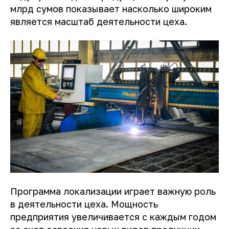
млрд сумов показывает насколько широким
является масштаб деятельности цеха.
Программа локализации играет важную роль
в деятельности цеха. Мощность
предприятия увеличивается с каждым годом