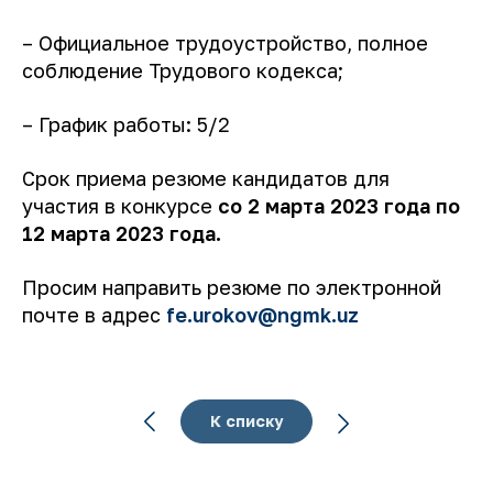
– Официальное трудоустройство, полное
соблюдение Трудового кодекса;
– График работы: 5/2
Срок приема резюме кандидатов для
участия в конкурсе
со 2 марта 2023 года по
12 марта 2023 года.
Просим направить резюме по электронной
почте в адрес
fe.urokov@ngmk.uz
К списку