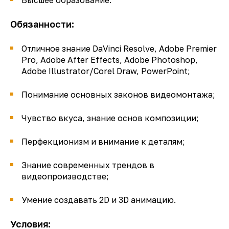
Высшее образование.
Обязанности:
Отличное знание DaVinci Resolve, Adobe Premier
Pro, Adobe After Effects, Adobe Photoshop,
Adobe Illustrator/Corel Draw, PowerPoint;
Понимание основных законов видеомонтажа;
Чувство вкуса, знание основ композиции;
Перфекционизм и внимание к деталям;
Знание современных трендов в
видеопроизводстве;
Умение создавать 2D и 3D анимацию.
Условия: