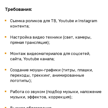
Требования:
Съемка роликов для ТВ, Youtube и Instagram
контента;
Настройка видео техники (свет, камеры,
прямая трансляция);
Монтаж видеоматериалов для соцсетей,
сайта, Youtube канала;
Создание моушн-графики (титры, плашки,
переходы, треккинг, анимированные
логотипы);
Работа со звуком (подбор музыки, наложение
музыки, эффектов, коррекция);