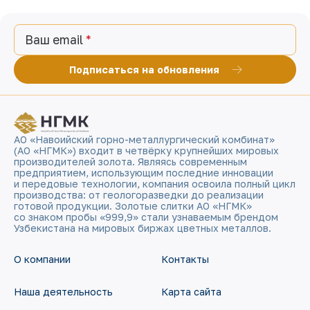
Ваш email
Подписаться на обновления
АО «Навоийский горно-металлургический комбинат»
(АО «НГМК») входит в четвёрку крупнейших мировых
производителей золота. Являясь современным
предприятием, использующим последние инновации
и передовые технологии, компания освоила полный цикл
производства: от геологоразведки до реализации
готовой продукции. Золотые слитки АО «НГМК»
со знаком пробы «999,9» стали узнаваемым брендом
Узбекистана на мировых биржах цветных металлов.
О компании
Контакты
Наша деятельность
Карта сайта