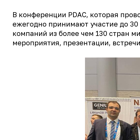
В конференции PDAC, которая прово
ежегодно принимают участие до 30 
компаний из более чем 130 стран м
мероприятия, презентации, встречи