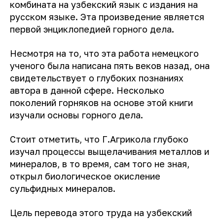
комбината на узбекский язык с издания на
русском языке. Эта произведение является
первой энциклопедией горного дела.
Несмотря на то, что эта работа немецкого
ученого была написана пять веков назад, она
свидетельствует о глубоких познаниях
автора в данной сфере. Несколько
поколений горняков на основе этой книги
изучали основы горного дела.
Стоит отметить, что Г.Агрикола глубоко
изучал процессы выщелачивания металлов и
минералов, в то время, сам того не зная,
открыл биологическое окисление
сульфидных минералов.
Цель перевода этого труда на узбекский