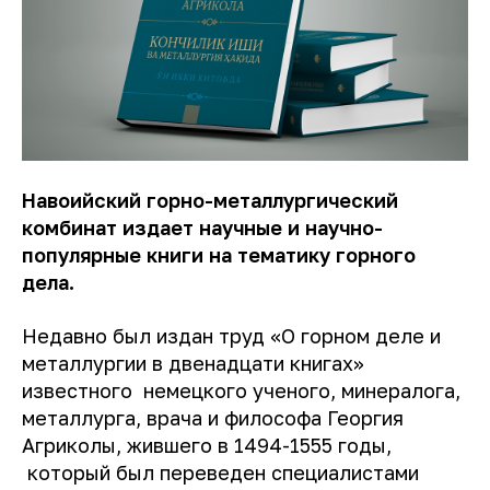
Навоийский горно-металлургический
комбинат издает научные и научно-
популярные книги на тематику горного
дела.
Недавно был издан труд «О горном деле и
металлургии в двенадцати книгах»
известного немецкого ученого, минералога,
металлурга, врача и философа Георгия
Агриколы, жившего в 1494-1555 годы,
который был переведен специалистами