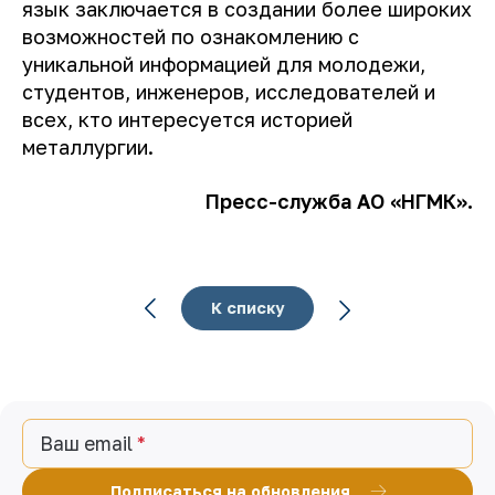
язык заключается в создании более широких
возможностей по ознакомлению с
уникальной информацией для молодежи,
студентов, инженеров, исследователей и
всех, кто интересуется историей
металлургии.
Пресс-служба АО «НГМК».
К списку
Ваш email
Подписаться на обновления