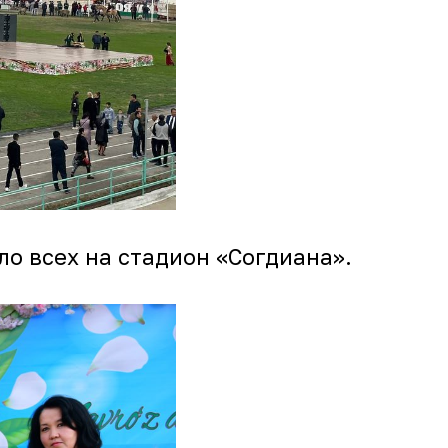
о всех на стадион «Согдиана».