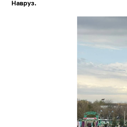
Навруз.