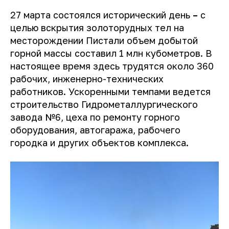
27 марта состоялся исторический день
–
с
целью вскрытия золоторудных тел на
месторождении Пистали объем добытой
горной массы составил 1 млн кубометров. В
настоящее время здесь трудятся около 360
рабочих, инженерно-технических
работников. Ускоренными темпами ведется
строительство Гидрометаллургического
завода №6, цеха по ремонту горного
оборудования, автогаража, рабочего
городка и других объектов комплекса.