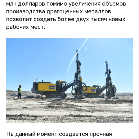
млн ​​долларов помимо увеличения объемов
производства драгоценных металлов
позволит создать более двух тысяч новых
рабочих мест.
На данный момент создается прочная