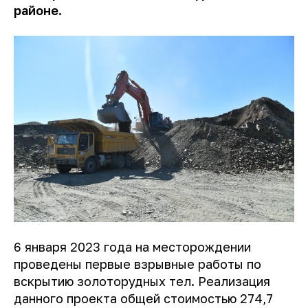
районе.
6 января 2023 года на месторождении
проведены первые взрывные работы по
вскрытию золоторудных тел. Реализация
данного проекта общей стоимостью 274,7