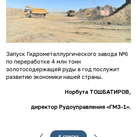
Запуск Гидрометаллургического завода №6
по переработке 4 млн тонн
золотосодержащей руды в год послужит
развитию экономики нашей страны.
Норбута ТОШБАТИРОВ,
директор Рудоуправления «ГМЗ-1».
К списку