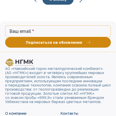
Ваш email
Подписаться на обновления
АО «Навоийский горно-металлургический комбинат»
(АО «НГМК») входит в четвёрку крупнейших мировых
производителей золота. Являясь современным
предприятием, использующим последние инновации
и передовые технологии, компания освоила полный цикл
производства: от геологоразведки до реализации
готовой продукции. Золотые слитки АО «НГМК»
со знаком пробы «999,9» стали узнаваемым брендом
Узбекистана на мировых биржах цветных металлов.
О компании
Контакты