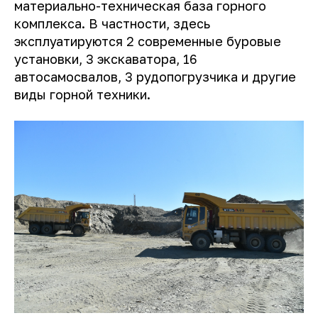
материально-техническая база горного
комплекса. В частности, здесь
эксплуатируются 2 современные буровые
установки, 3 экскаватора, 16
автосамосвалов, 3 рудопогрузчика и другие
виды горной техники.