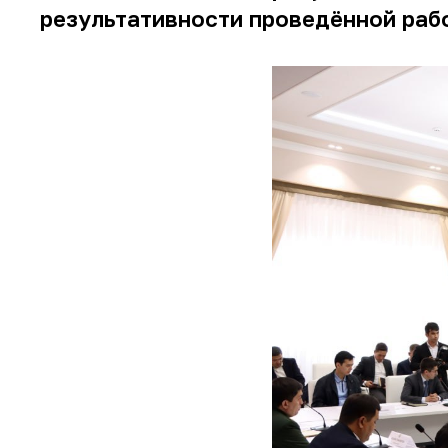
результативности проведённой рабо