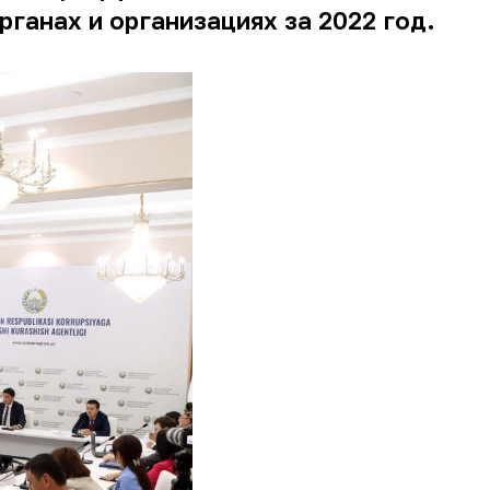
ганах и организациях за 2022 год.