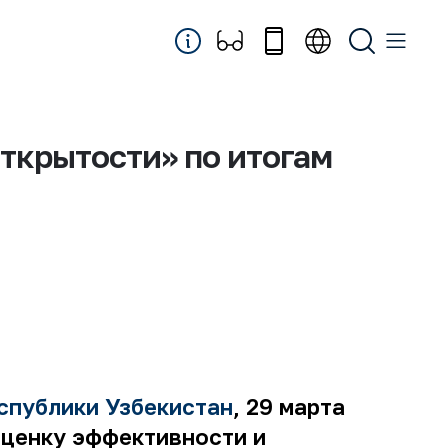
ткрытости» по итогам
спублики Узбекистан
, 29 марта
оценку эффективности и