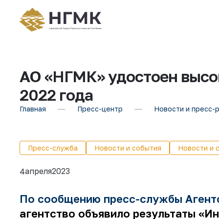
АО «НГМК» удостоен высок
2022 года
Главная
Пресс-центр
Новости и пресс-
Пресс-служба
Новости и события
Новости и 
апреля
2023
4
По сообщению пресс-службы Агентс
агентство объявило результаты «Ин