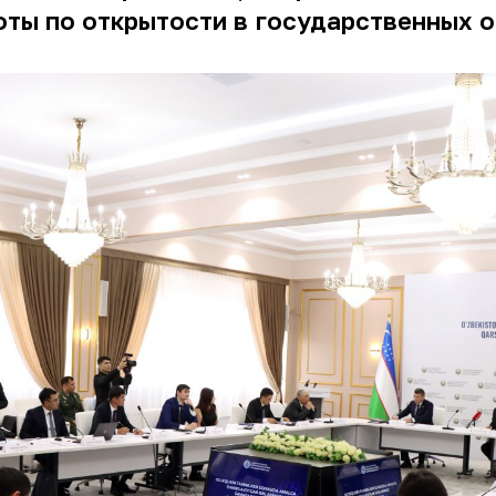
ты по открытости в государственных ор