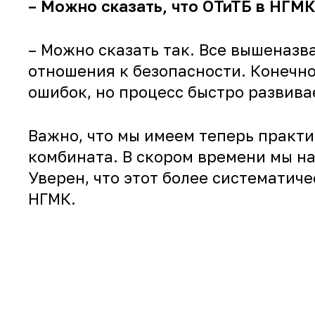
– Можно сказать, что ОТиТБ в НГМК
– Можно сказать так. Все вышеназв
отношения к безопасности. Конечно
ошибок, но процесс быстро развива
Важно, что мы имеем теперь практи
комбината. В скором времени мы н
Уверен, что этот более систематич
НГМК.