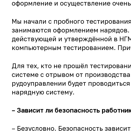
оформление и осуществление очень
Мы начали с пробного тестирования
занимаются оформлением нарядов. 
действующей и утверждённой в НГМ
компьютерным тестированием. Приче
Для тех, кто не прошёл тестирован
системе с отрывом от производств
рудоуправлении будет проводиться
нарядную систему.
– Зависит ли безопасность работни
– Безусловно. Безопасность зависи