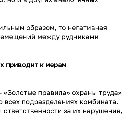
ильным образом, то негативная
еремещений между рудниками
х приводит к мерам
– «Золотые правила» охраны труда»
о всех подразделениях комбината.
 ответственности за их нарушение,