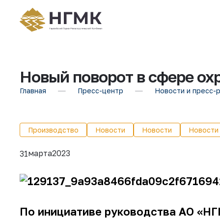
Новый поворот в сфере ох
Главная
Пресс-центр
Новости и пресс-
Производство
Новости
Новости
Новости
марта
2023
31
По инициативе руководства АО «НГМ