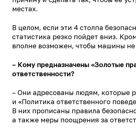
местах.
В целом, если эти 4 столпа безопа
статистика резко пойдет вниз. Кр
вполне возможен, чтобы машины не 
– Кому предназначены «Золотые пра
ответственности?
– Они адресованы людям, которые р
и «Политика ответственного поведе
В них прописаны правила безопасно
а также меры поощрения за ответс