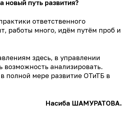
а новый путь развития?
 практики ответственного
т, работы много, идём путём проб и
авлениям здесь, в управлении
ь возможность анализировать.
 в полной мере развитие ОТиТБ в
Насиба ШАМУРАТОВА.