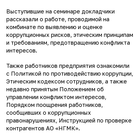
Выступившие на семинаре докладчики
рассказали о работе, проводимой на
комбинате по выявлению и оценке
коррупционных рисков, этическим принципам
и требованиям, предотвращению конфликта
интересов.
Также работников предприятия ознакомили
с Политикой по противодействию коррупции,
Этическим кодексом сотрудников, а также
недавно принятым Положением об
управлении конфликтом интересов,
Порядком поощрения работников,
сообщивших о коррупционных
правонарушениях, Инструкцией по проверке
контрагентов АО «НГМК».