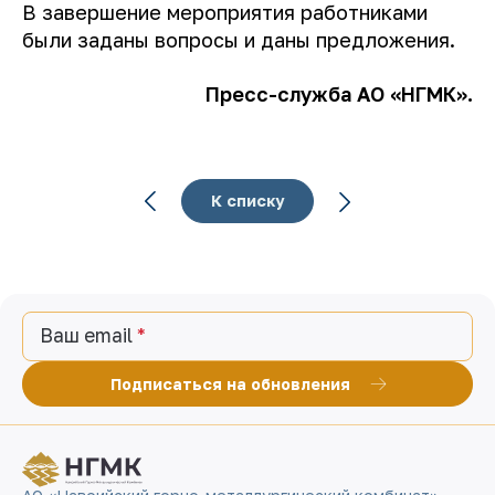
В завершение мероприятия работниками
были заданы вопросы и даны предложения.
Пресс-служба АО «НГМК».
К списку
Ваш email
Подписаться на обновления