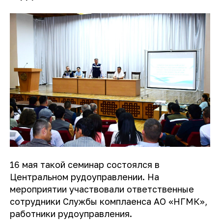
16 мая такой семинар состоялся в
Центральном рудоуправлении. На
мероприятии участвовали ответственные
сотрудники Службы комплаенса АО «НГМК»,
работники рудоуправления.