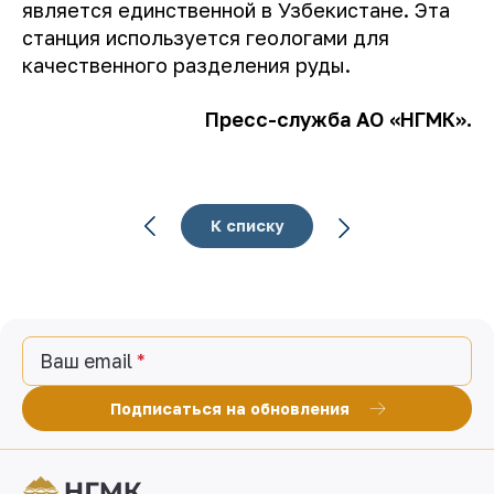
является единственной в Узбекистане. Эта
станция используется геологами для
качественного разделения руды.
Пресс-служба АО «НГМК».
К списку
Ваш email
Подписаться на обновления