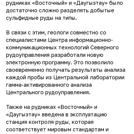
рудниках «Восточный» и «Даугызтау» было
достаточно сложно разделять добытые
сульфидные руды на типы.
В связи с этим, геологи совместно со
специалистами Центра информационно-
коммуникационных технологий Северного
рудоуправления разработали новую
электронную программу. Это позволило
своевременно получать результаты анализа
каждой пробы из Центральной лаборатории
гамма-активированного анализа
Центрального рудоуправления.
Также на рудниках «Восточный» и
«Даугызтау» введена в эксплуатацию
станция контроля руды, которая
соответствует мировым стандартам и