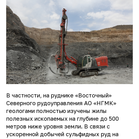
В частности, на руднике «Восточный»
Северного рудоуправления АО «НГМК»
геологами полностью изучены жилы
полезных ископаемых на глубине до 500
метров ниже уровня земли. В связи с
ускоренной добычей сульфидных руд на